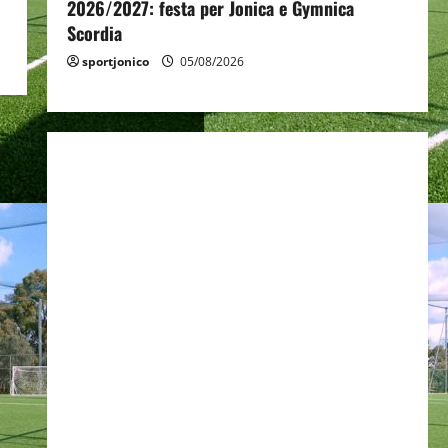
2026/2027: festa per Jonica e Gymnica
Scordia
sportjonico
05/08/2026