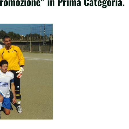
Promozione” in Prima Categoria.