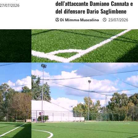
dell’attaccante Damiano Cannata e
27/07/2026
del difensore Dario Saglimbene
Di Mimmo Muscolino
23/07/2026