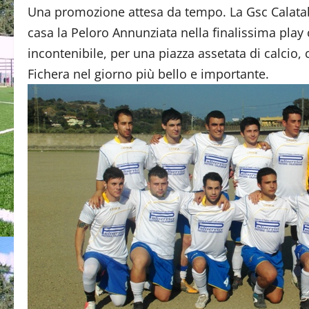
Una promozione attesa da tempo. La Gsc Calatab
casa la Peloro Annunziata nella finalissima play 
incontenibile, per una piazza assetata di calcio,
Fichera nel giorno più bello e importante.