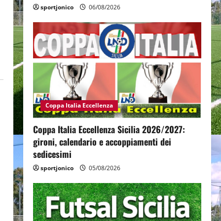
sportjonico
06/08/2026
Coppa Italia Eccellenza
Coppa Italia Eccellenza Sicilia 2026/2027:
gironi, calendario e accoppiamenti dei
sedicesimi
sportjonico
05/08/2026