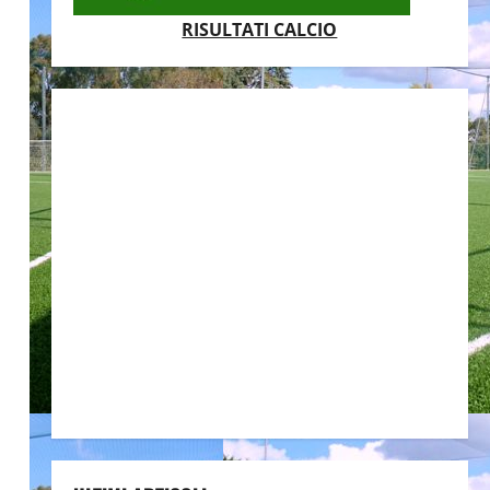
RISULTATI CALCIO