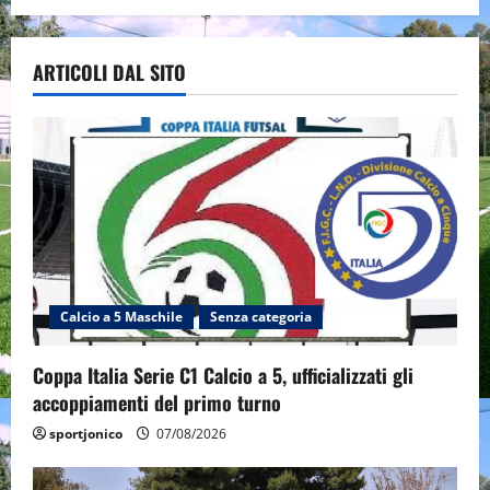
ARTICOLI DAL SITO
Calcio a 5 Maschile
Senza categoria
Coppa Italia Serie C1 Calcio a 5, ufficializzati gli
accoppiamenti del primo turno
sportjonico
07/08/2026