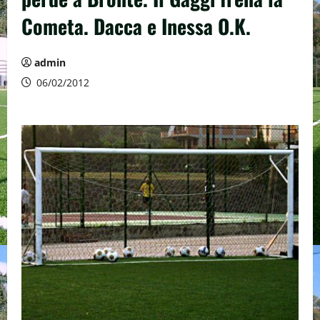
Cometa. Dacca e Inessa O.K.
admin
06/02/2012