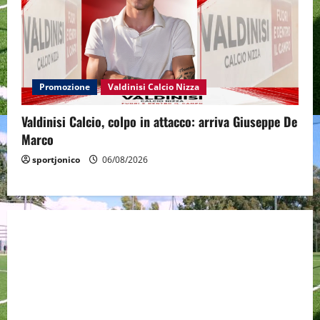
Promozione
Valdinisi Calcio Nizza
Valdinisi Calcio, colpo in attacco: arriva Giuseppe De
Marco
sportjonico
06/08/2026