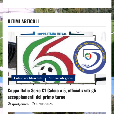
ULTIMI ARTICOLI
Calcio a 5 Maschile
Senza categoria
Coppa Italia Serie C1 Calcio a 5, ufficializzati gli
accoppiamenti del primo turno
sportjonico
07/08/2026