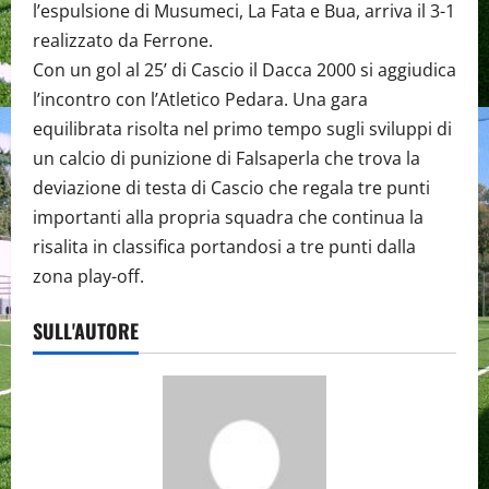
l’espulsione di Musumeci, La Fata e Bua, arriva il 3-1
realizzato da Ferrone.
Con un gol al 25’ di Cascio il Dacca 2000 si aggiudica
l’incontro con l’Atletico Pedara. Una gara
equilibrata risolta nel primo tempo sugli sviluppi di
un calcio di punizione di Falsaperla che trova la
deviazione di testa di Cascio che regala tre punti
importanti alla propria squadra che continua la
risalita in classifica portandosi a tre punti dalla
zona play-off.
SULL'AUTORE