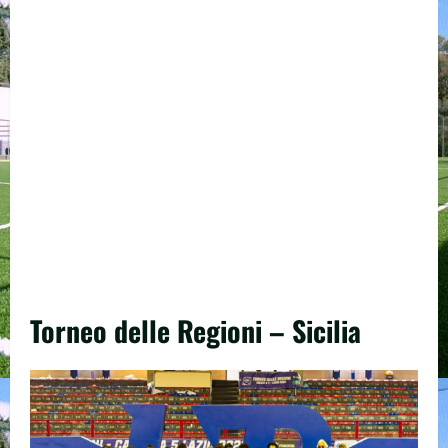
Torneo delle Regioni – Sicilia