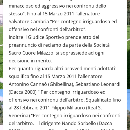
minaccioso ed aggressivo nei confronti dello
stesso”. Fino al 15 Marzo 2011 l’allenatore
Salvatore Cambria “Per contegno irriguardoso ed
offensivo nei confronti dell’arbitro”.
Inoltre il Giudice Sportivo prende atto del
preannuncio di reclamo da parte della Società
Sacro Cuore Milazzo si soprassiede ad ogni
decisione in merito.
Per quanto riguarda altri provvedimenti adottati:
squalifica fino al 15 Marzo 2011 l’allenatore
Antonino Cannaò (Ghibellina), Sebastiano Leonardi
(Dacca 2000) ” Per contegno irriguardoso ed
offensivo nei confronti dell’arbitro. Squalificato fino
al 28 febbraio 2011 Filippo Millauro (Real S.
Venerina) “Per contegno irriguardoso nei confronti
dell’arbitro. Il dirigente Nando Sorbello (Dacca