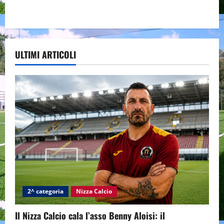
ULTIMI ARTICOLI
2^ categoria
Nizza Calcio
Il Nizza Calcio cala l’asso Benny Aloisi: il