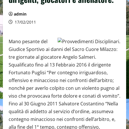
admin
17/02/2011
Mano pesante del
Giudice Sportivo ai danni del Sacro Cuore Milazzo:
tre giornate al giocatore Angelo Salmeri.
Squalificato fino al 13 Febbraio 2016 il dirigente
Fortunato Puglisi “Per contegno irriguardoso,
offensivo e minaccioso nei confronti dell’arbitro;
nonchè per averlo colpito con un violento pugno al
viso che provocava forte dolore e conati di vomito”.
Fino al 30 Giugno 2011 Salvatore Costantino “Nella
qualità di addetto al servizio d’ordine, assumeva
contegno minaccioso nei confronti dell’arbitro, e,
alla fine del 1° tempo, contegno offensivo,