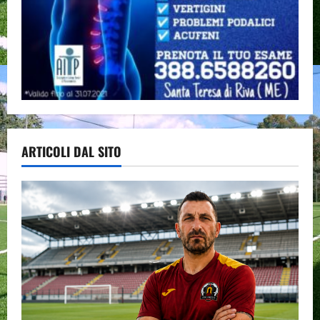
ARTICOLI DAL SITO