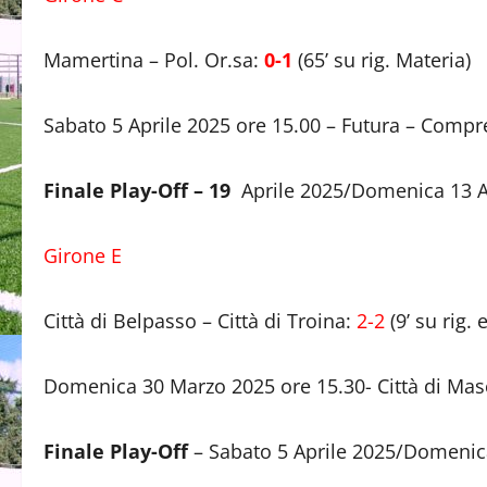
Mamertina – Pol. Or.sa:
0-1
(65’ su rig. Materia)
Sabato 5 Aprile 2025 ore 15.00 – Futura – Compr
Finale Play-Off – 19
Aprile 2025/Domenica 13 A
Girone E
Città di Belpasso – Città di Troina:
2-2
(9’ su rig.
Domenica 30 Marzo 2025 ore 15.30- Città di Masca
Finale Play-Off
– Sabato 5 Aprile 2025/Domenica