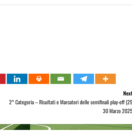
Next
2^ Categoria – Risultati e Marcatori delle semifinali play-off (2
30 Marzo 2025