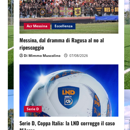
Acr Messina
Eccellenza
Messina, dal dramma di Ragusa al no al
ripescaggio
Di Mimmo Muscolino
07/08/2026
Serie D
Serie D, Coppa Italia: la LND corregge il caso