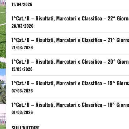
11/04/2026
1^Cat./D – Risultati, Marcatori e Classifica – 22^ Gior
28/03/2026
1^Cat./D – Risultati, Marcatori e Classifica – 21^ Gio
21/03/2026
1^Cat./D – Risultati, Marcatori e Classifica – 20^ Gio
15/03/2026
1^Cat./D – Risultati, Marcatori e Classifica – 19^ Gio
07/03/2026
1^Cat./D – Risultati, Marcatori e Classifica – 18^ Gio
01/03/2026
SULL'AUTORE