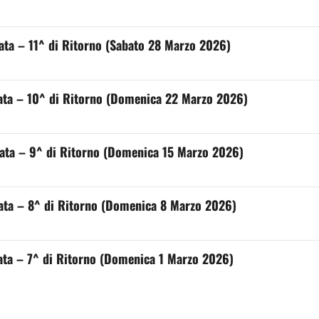
nata – 11^ di Ritorno (Sabato 28 Marzo 2026)
rnata – 10^ di Ritorno (Domenica 22 Marzo 2026)
rnata – 9^ di Ritorno (Domenica 15 Marzo 2026)
rnata – 8^ di Ritorno (Domenica 8 Marzo 2026)
rnata – 7^ di Ritorno (Domenica 1 Marzo 2026)