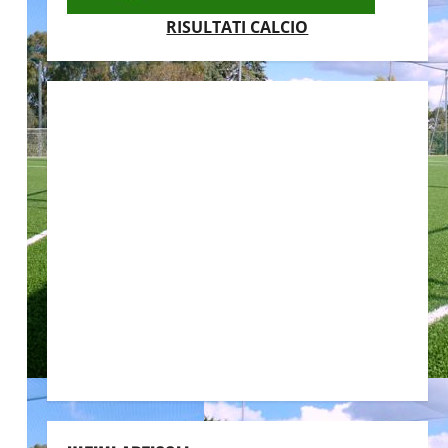
RISULTATI CALCIO