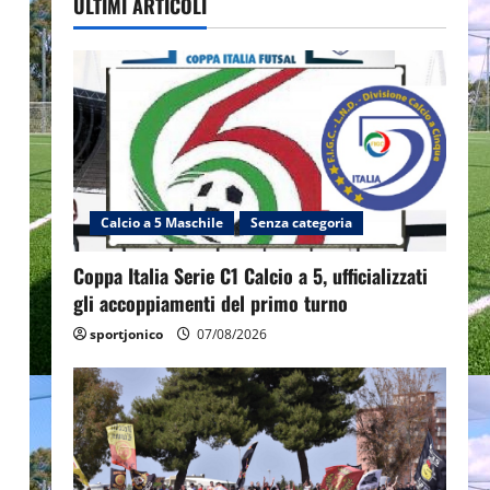
ULTIMI ARTICOLI
Calcio a 5 Maschile
Senza categoria
Coppa Italia Serie C1 Calcio a 5, ufficializzati
gli accoppiamenti del primo turno
sportjonico
07/08/2026