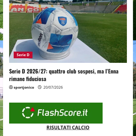
Serie D
Serie D 2026/27: quattro club sospesi, ma l’Enna
rimane fiduciosa
sportjonico
20/07/2026
RISULTATI CALCIO