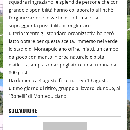
squadra ringraziano le splendide persone che con
grande disponibilità hanno collaborato affinché
l’organizzazione fosse fin qui ottimale. La
sopraggiunta possibilità di migliorare
ulteriormente gli standard organizzativi ha però
fatto optare per questa scelta. Immerso nel verde,
lo stadio di Montepulciano offre, infatti, un campo
da gioco con manto in erba naturale e pista
d’atletica, ampia zona spogliatoi e una tribuna da
800 posti.
Da domenica 4 agosto fino martedì 13 agosto,
ultimo giorno di ritiro, gruppo al lavoro, dunque, al
“Bonelli” di Montepulciano.
SULL'AUTORE