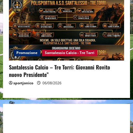
Promozione
Santalessio Calcio - Tre Torri
Santalessio Calcio – Tre Torri: Giovanni Rovito
nuovo Presidente”
sportjonico
06/08/2026