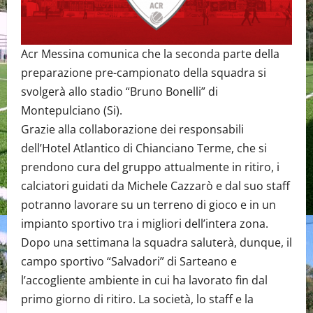
Acr Messina comunica che la seconda parte della
preparazione pre-campionato della squadra si
svolgerà allo stadio “Bruno Bonelli” di
Montepulciano (Si).
Grazie alla collaborazione dei responsabili
dell’Hotel Atlantico di Chianciano Terme, che si
prendono cura del gruppo attualmente in ritiro, i
calciatori guidati da Michele Cazzarò e dal suo staff
potranno lavorare su un terreno di gioco e in un
impianto sportivo tra i migliori dell’intera zona.
Dopo una settimana la squadra saluterà, dunque, il
campo sportivo “Salvadori” di Sarteano e
l’accogliente ambiente in cui ha lavorato fin dal
primo giorno di ritiro. La società, lo staff e la