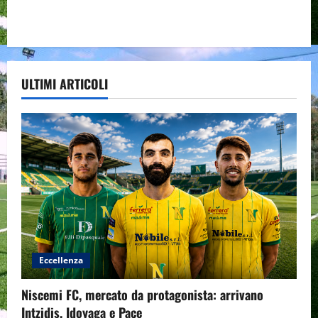
ULTIMI ARTICOLI
Eccellenza
Niscemi FC, mercato da protagonista: arrivano
Intzidis, Idoyaga e Pace