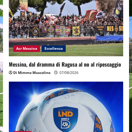
Acr Messina
Eccellenza
Messina, dal dramma di Ragusa al no al ripescaggio
Di Mimmo Muscolino
07/08/2026