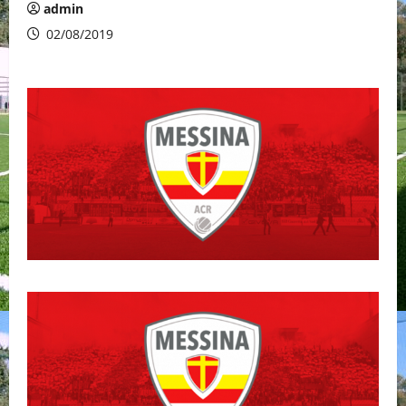
admin
02/08/2019