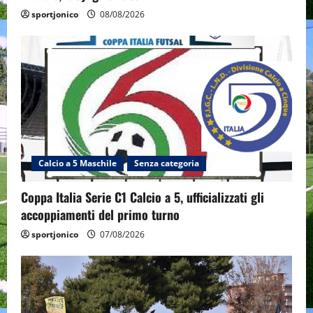
sportjonico
08/08/2026
Calcio a 5 Maschile
Senza categoria
Coppa Italia Serie C1 Calcio a 5, ufficializzati gli
accoppiamenti del primo turno
sportjonico
07/08/2026