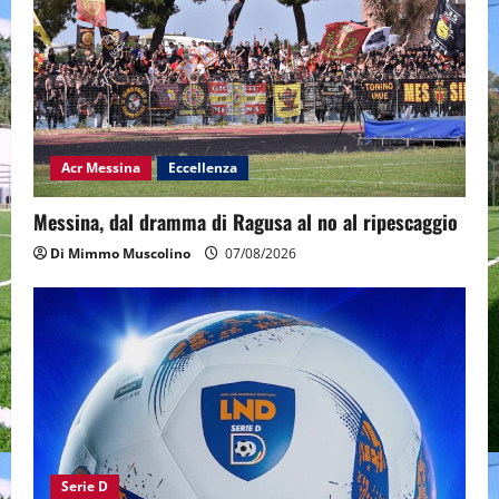
Acr Messina
Eccellenza
Messina, dal dramma di Ragusa al no al ripescaggio
Di Mimmo Muscolino
07/08/2026
Serie D