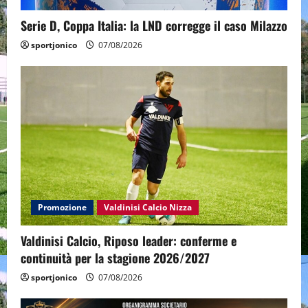
Serie D, Coppa Italia: la LND corregge il caso Milazzo
sportjonico
07/08/2026
Promozione
Valdinisi Calcio Nizza
Valdinisi Calcio, Riposo leader: conferme e
continuità per la stagione 2026/2027
sportjonico
07/08/2026