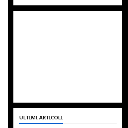
ULTIMI ARTICOLI