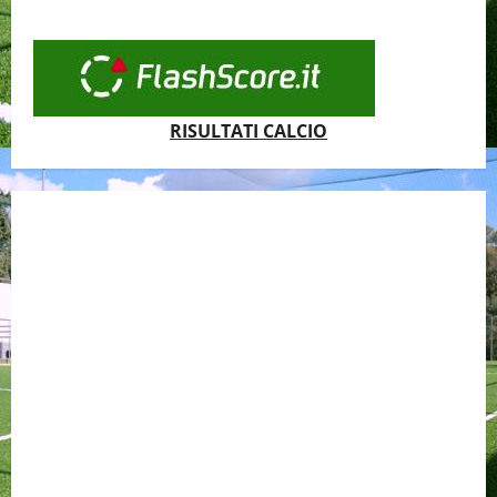
RISULTATI CALCIO