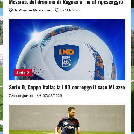
Messina, dal dramma di Ragusa al no al ripescaggio
Di Mimmo Muscolino
07/08/2026
Serie D
Serie D, Coppa Italia: la LND corregge il caso Milazzo
sportjonico
07/08/2026