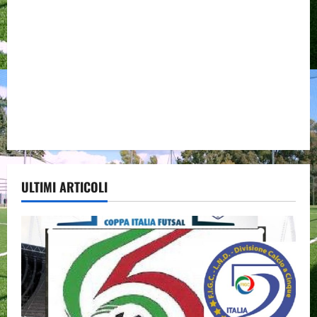
ULTIMI ARTICOLI