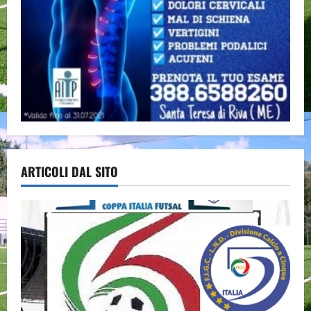
ARTICOLI DAL SITO