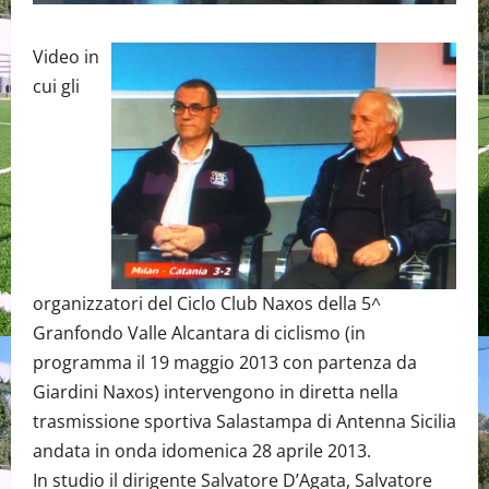
Video in
cui gli
organizzatori del Ciclo Club Naxos della 5^
Granfondo Valle Alcantara di ciclismo (in
programma il 19 maggio 2013 con partenza da
Giardini Naxos) intervengono in diretta nella
trasmissione sportiva Salastampa di Antenna Sicilia
andata in onda idomenica 28 aprile 2013.
In studio il dirigente Salvatore D’Agata, Salvatore