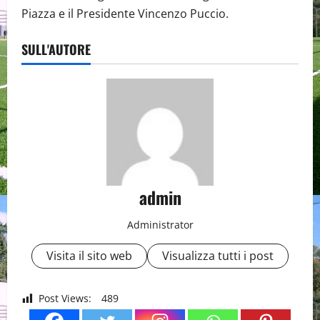
Piazza e il Presidente Vincenzo Puccio.
SULL'AUTORE
admin
Administrator
Visita il sito web
Visualizza tutti i post
Post Views:
489