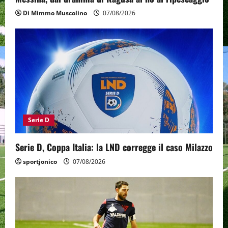
Di Mimmo Muscolino
07/08/2026
Serie D
Serie D, Coppa Italia: la LND corregge il caso Milazzo
sportjonico
07/08/2026