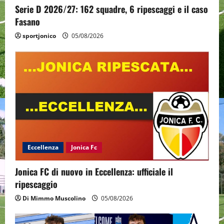
Serie D 2026/27: 162 squadre, 6 ripescaggi e il caso
Fasano
sportjonico
05/08/2026
Eccellenza
Jonica Fc
Jonica FC di nuovo in Eccellenza: ufficiale il
ripescaggio
Di Mimmo Muscolino
05/08/2026