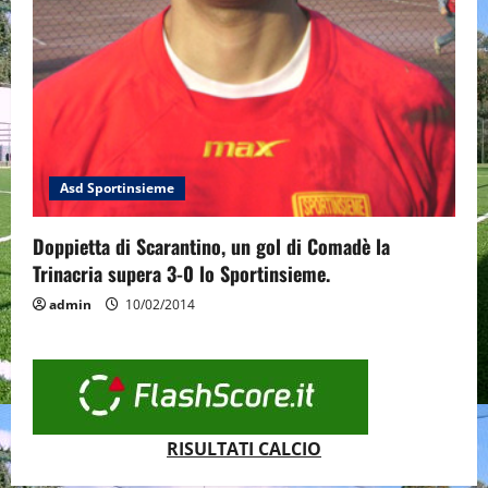
Asd Sportinsieme
Doppietta di Scarantino, un gol di Comadè la
Trinacria supera 3-0 lo Sportinsieme.
admin
10/02/2014
RISULTATI CALCIO