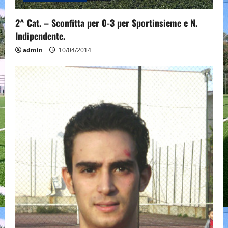
2^ Cat. – Sconfitta per 0-3 per Sportinsieme e N.
Indipendente.
admin
10/04/2014