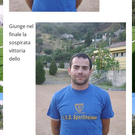
Giunge nel
finale la
sospirata
vittoria
dello