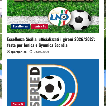
Eccellenza
Jonica Fc
Eccellenza Sicilia, ufficializzati i gironi 2026/2027:
festa per Jonica e Gymnica Scordia
sportjonico
05/08/2026
Serie D