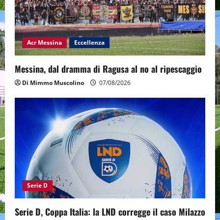
Acr Messina
Eccellenza
Messina, dal dramma di Ragusa al no al ripescaggio
Di Mimmo Muscolino
07/08/2026
Serie D
Serie D, Coppa Italia: la LND corregge il caso Milazzo