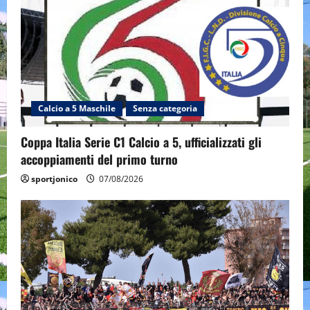
Calcio a 5 Maschile
Senza categoria
Coppa Italia Serie C1 Calcio a 5, ufficializzati gli
accoppiamenti del primo turno
sportjonico
07/08/2026