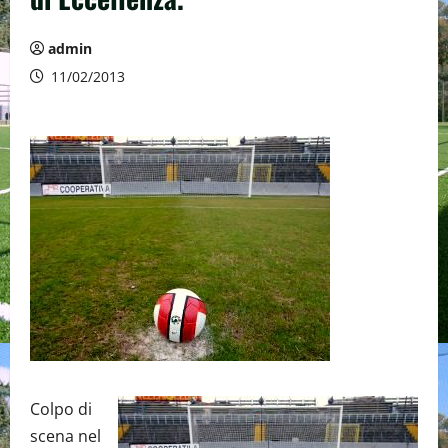
admin
11/02/2013
Colpo di
scena nel