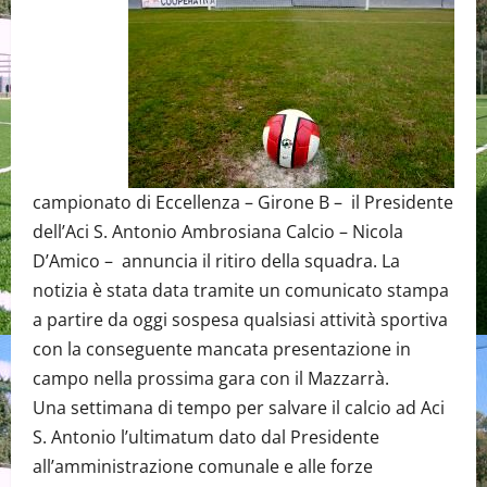
campionato di Eccellenza – Girone B – il Presidente
dell’Aci S. Antonio Ambrosiana Calcio – Nicola
D’Amico – annuncia il ritiro della squadra. La
notizia è stata data tramite un comunicato stampa
a partire da oggi sospesa qualsiasi attività sportiva
con la conseguente mancata presentazione in
campo nella prossima gara con il Mazzarrà.
Una settimana di tempo per salvare il calcio ad Aci
S. Antonio l’ultimatum dato dal Presidente
all’amministrazione comunale e alle forze