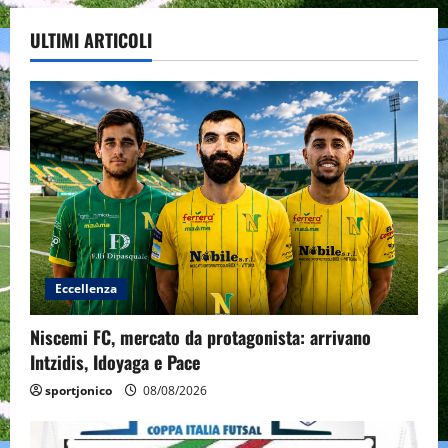
ULTIMI ARTICOLI
Eccellenza
Niscemi FC, mercato da protagonista: arrivano
Intzidis, Idoyaga e Pace
sportjonico
08/08/2026