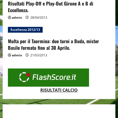
Risultati Play-Off e Play-Out Girone A e B di
Eccellenza.
admin
28/04/2013
Eccellenza 2012/13
Multa per il Taormina: due turni a Buda, mister
Basile fermato fino al 30 Aprile.
admin
21/03/2013
RISULTATI CALCIO