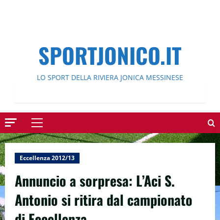
SPORTJONICO.IT
LO SPORT DELLA RIVIERA JONICA MESSINESE
Menu
principale
Eccellenza 2012/13
Annuncio a sorpresa: L’Aci S.
Antonio si ritira dal campionato
di Eccellenza.