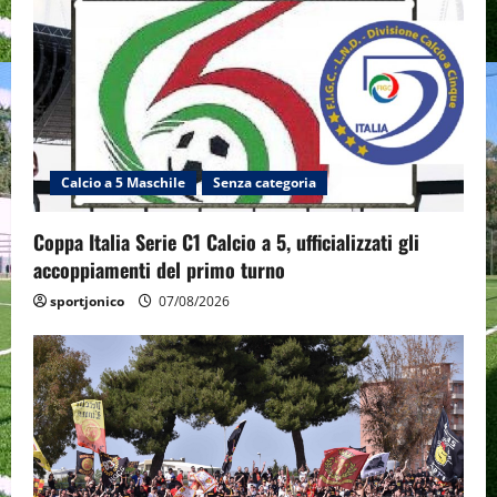
Calcio a 5 Maschile
Senza categoria
Coppa Italia Serie C1 Calcio a 5, ufficializzati gli
accoppiamenti del primo turno
sportjonico
07/08/2026