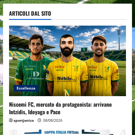
ARTICOLI DAL SITO
Eccellenza
Niscemi FC, mercato da protagonista: arrivano
Intzidis, Idoyaga e Pace
sportjonico
08/08/2026