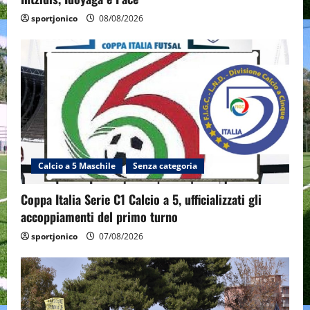
sportjonico
08/08/2026
Calcio a 5 Maschile
Senza categoria
Coppa Italia Serie C1 Calcio a 5, ufficializzati gli
accoppiamenti del primo turno
sportjonico
07/08/2026