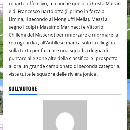
reparto offensivo, ma anche quello di Costa Marvin
e di Francesco Bartolotta (il primo in forza al
Limina, il secondo al Mongiuffi Melia). Messi a
segno i colpi ( Massimo Marinacci e Vittorio
Chillemi del Misserio) per rinforzare e riformare la
retroguardia , all’Antillese manca solo la ciliegina
sulla torta per formare una squadra degna di
puntare alle zone alte della classifica. Si prospetta
allora un grande campionato di seconda categoria,
viste tutte le squadre delle riviera jonica .
SULL'AUTORE