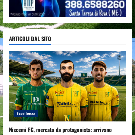
ARTICOLI DAL SITO
Eccellenza
Niscemi FC, mercato da protagonista: arrivano