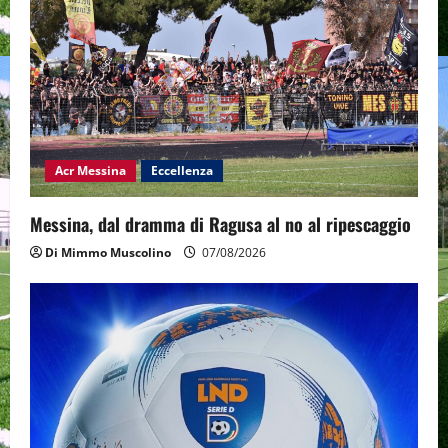
Acr Messina
Eccellenza
Messina, dal dramma di Ragusa al no al ripescaggio
Di Mimmo Muscolino
07/08/2026