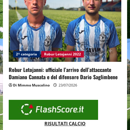
2^ categoria
Robur Letojanni 2022
Robur Letojanni: ufficiale l’arrivo dell’attaccante
Damiano Cannata e del difensore Dario Saglimbene
Di Mimmo Muscolino
23/07/2026
RISULTATI CALCIO