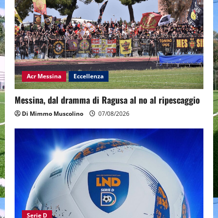
Acr Messina
Eccellenza
Messina, dal dramma di Ragusa al no al ripescaggio
Di Mimmo Muscolino
07/08/2026
Serie D