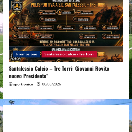
Promozione
Santalessio Calcio - Tre Torri
Santalessio Calcio – Tre Torri: Giovanni Rovito
nuovo Presidente”
sportjonico
06/08/2026