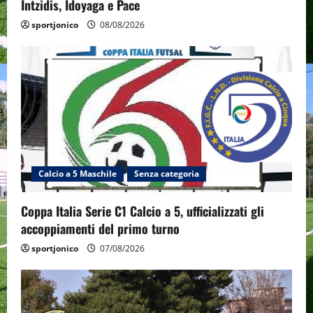
Intzidis, Idoyaga e Pace
sportjonico
08/08/2026
Calcio a 5 Maschile
Senza categoria
Coppa Italia Serie C1 Calcio a 5, ufficializzati gli
accoppiamenti del primo turno
sportjonico
07/08/2026