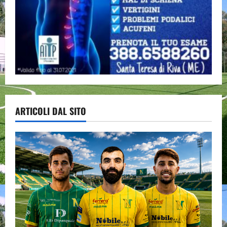
ARTICOLI DAL SITO