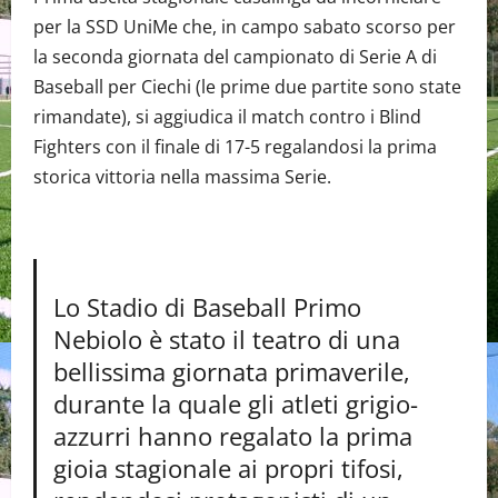
per la SSD UniMe che, in campo sabato scorso per
la seconda giornata del campionato di Serie A di
Baseball per Ciechi (le prime due partite sono state
rimandate), si aggiudica il match contro i Blind
Fighters con il finale di 17-5 regalandosi la prima
storica vittoria nella massima Serie.
Lo Stadio di Baseball Primo
Nebiolo è stato il teatro di una
bellissima giornata primaverile,
durante la quale gli atleti grigio-
azzurri hanno regalato la prima
gioia stagionale ai propri tifosi,