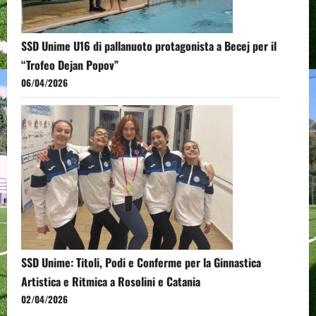
SSD Unime U16 di pallanuoto protagonista a Becej per il
“Trofeo Dejan Popov”
06/04/2026
SSD Unime: Titoli, Podi e Conferme per la Ginnastica
Artistica e Ritmica a Rosolini e Catania
02/04/2026