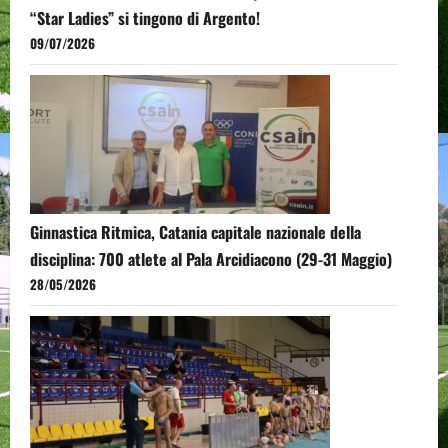
“Star Ladies” si tingono di Argento!
09/07/2026
Ginnastica Ritmica, Catania capitale nazionale della
disciplina: 700 atlete al Pala Arcidiacono (29-31 Maggio)
28/05/2026