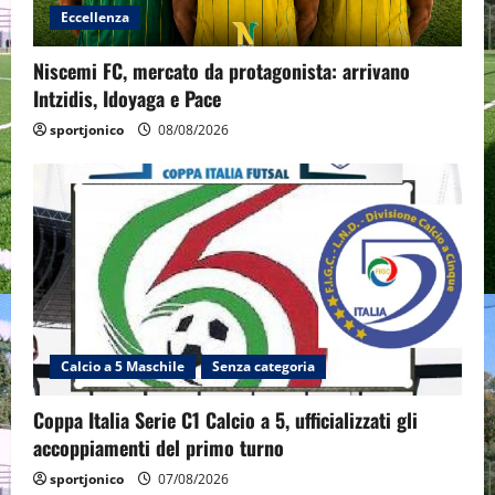
Eccellenza
Niscemi FC, mercato da protagonista: arrivano
Intzidis, Idoyaga e Pace
sportjonico
08/08/2026
Calcio a 5 Maschile
Senza categoria
Coppa Italia Serie C1 Calcio a 5, ufficializzati gli
accoppiamenti del primo turno
sportjonico
07/08/2026