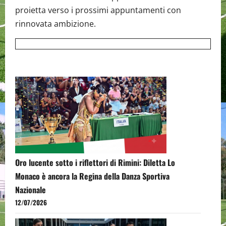
proietta verso i prossimi appuntamenti con
rinnovata ambizione.
Oro lucente sotto i riflettori di Rimini: Diletta Lo
Monaco è ancora la Regina della Danza Sportiva
Nazionale
12/07/2026