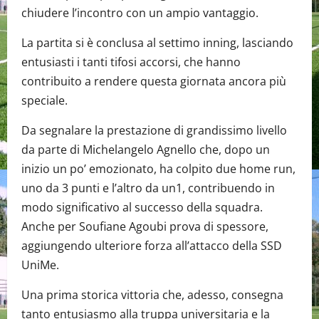
chiudere l’incontro con un ampio vantaggio.
La partita si è conclusa al settimo inning, lasciando
entusiasti i tanti tifosi accorsi, che hanno
contribuito a rendere questa giornata ancora più
speciale.
Da segnalare la prestazione di grandissimo livello
da parte di Michelangelo Agnello che, dopo un
inizio un po’ emozionato, ha colpito due home run,
uno da 3 punti e l’altro da un1, contribuendo in
modo significativo al successo della squadra.
Anche per Soufiane Agoubi prova di spessore,
aggiungendo ulteriore forza all’attacco della SSD
UniMe.
Una prima storica vittoria che, adesso, consegna
tanto entusiasmo alla truppa universitaria e la