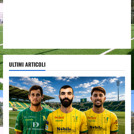
ULTIMI ARTICOLI