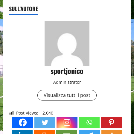
SULL'AUTORE
sportjonico
Administrator
Visualizza tutti i post
Post Views:
2.040