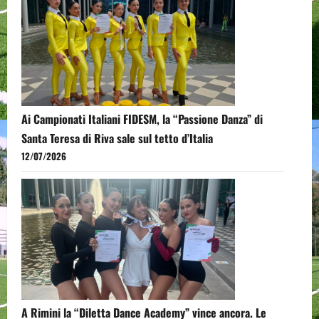
Ai Campionati Italiani FIDESM, la “Passione Danza” di
Santa Teresa di Riva sale sul tetto d’Italia
12/07/2026
A Rimini la “Diletta Dance Academy” vince ancora. Le