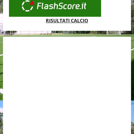
RISULTATI CALCIO