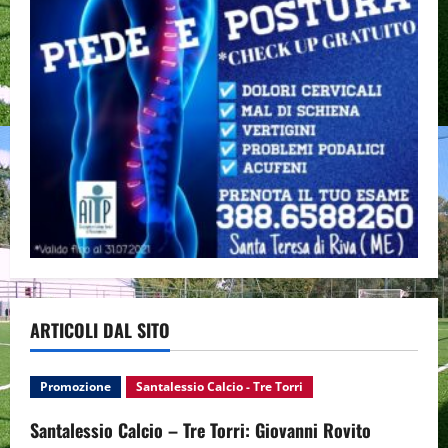
ARTICOLI DAL SITO
Promozione
Santalessio Calcio - Tre Torri
Santalessio Calcio – Tre Torri: Giovanni Rovito