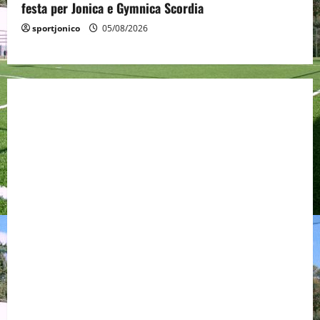
festa per Jonica e Gymnica Scordia
sportjonico
05/08/2026