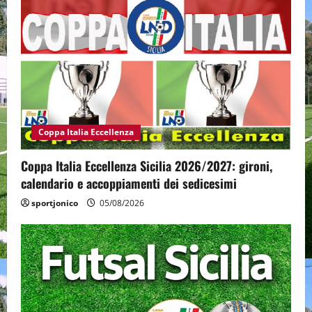
Coppa Italia Eccellenza
Coppa Italia Eccellenza Sicilia 2026/2027: gironi,
calendario e accoppiamenti dei sedicesimi
sportjonico
05/08/2026