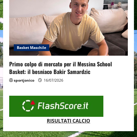
Basket Maschile
Primo colpo di mercato per il Messina School
Basket: il bosniaco Bakir Samardzic
sportjonico
16/07/2026
RISULTATI CALCIO