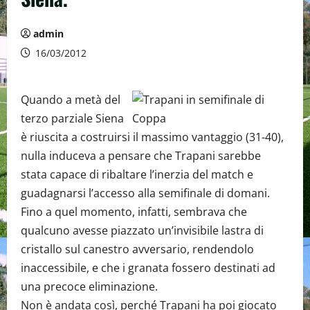
admin
16/03/2012
Quando a metà del
terzo parziale Siena
è riuscita a costruirsi il massimo vantaggio (31-40),
nulla induceva a pensare che Trapani sarebbe
stata capace di ribaltare l’inerzia del match e
guadagnarsi l’accesso alla semifinale di domani.
Fino a quel momento, infatti, sembrava che
qualcuno avesse piazzato un’invisibile lastra di
cristallo sul canestro avversario, rendendolo
inaccessibile, e che i granata fossero destinati ad
una precoce eliminazione.
Non è andata così, perché Trapani ha poi giocato