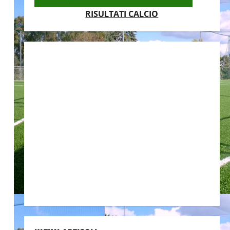
RISULTATI CALCIO