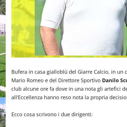
Bufera in casa gialloblù del Giarre Calcio, in un
Mario Romeo e del Direttore Sportivo
Danilo Sc
club alcune ore fa dove in una nota gli artefici
all’Eccellenza hanno reso nota la propria decisio
Ecco cosa scrivono i due dirigenti: