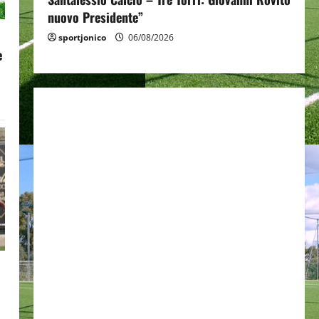
nuovo Presidente”
sportjonico
06/08/2026
e