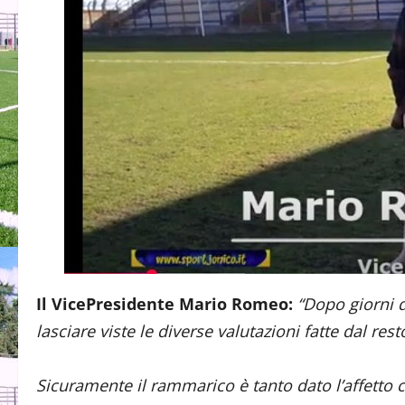
Il VicePresidente Mario Romeo:
“Dopo giorni d
lasciare viste le diverse valutazioni fatte dal res
Sicuramente il rammarico è tanto dato l’affetto 