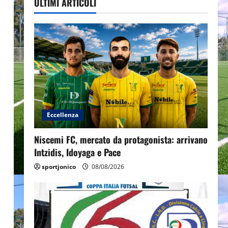
ULTIMI ARTICOLI
Eccellenza
Niscemi FC, mercato da protagonista: arrivano
Intzidis, Idoyaga e Pace
sportjonico
08/08/2026