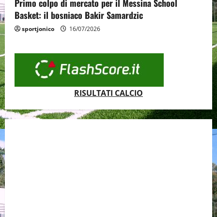
Primo colpo di mercato per il Messina School
Basket: il bosniaco Bakir Samardzic
sportjonico
16/07/2026
RISULTATI CALCIO