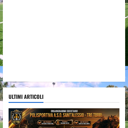
ULTIMI ARTICOLI