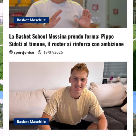
Basket Maschile
La Basket School Messina prende forma: Pippo
Sidoti al timone, il roster si rinforza con ambizione
sportjonico
19/07/2026
Basket Maschile