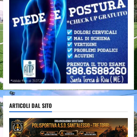
ARTICOLI DAL SITO