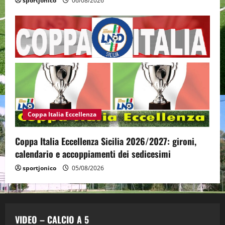
sportjonico
06/08/2026
Coppa Italia Eccellenza
Coppa Italia Eccellenza Sicilia 2026/2027: gironi,
calendario e accoppiamenti dei sedicesimi
sportjonico
05/08/2026
VIDEO – CALCIO A 5