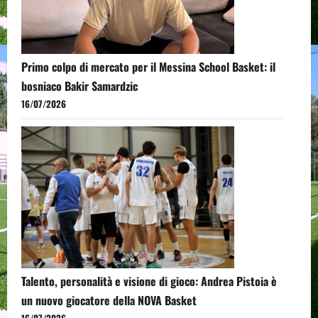
Primo colpo di mercato per il Messina School Basket: il
bosniaco Bakir Samardzic
16/07/2026
Talento, personalità e visione di gioco: Andrea Pistoia è
un nuovo giocatore della NOVA Basket