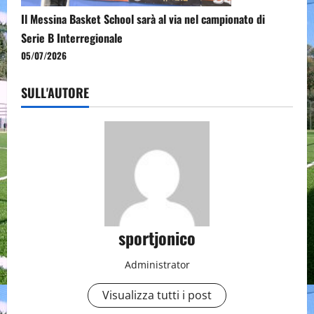
Il Messina Basket School sarà al via nel campionato di
Serie B Interregionale
05/07/2026
SULL'AUTORE
sportjonico
Administrator
Visualizza tutti i post