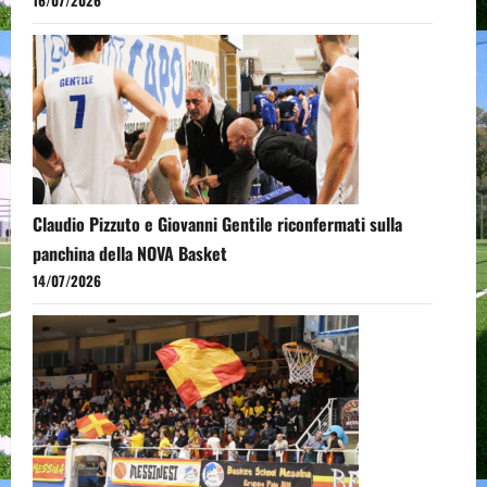
16/07/2026
Claudio Pizzuto e Giovanni Gentile riconfermati sulla
panchina della NOVA Basket
14/07/2026