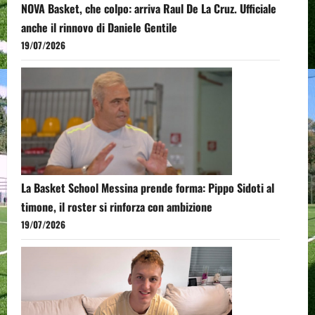
NOVA Basket, che colpo: arriva Raul De La Cruz. Ufficiale
anche il rinnovo di Daniele Gentile
19/07/2026
La Basket School Messina prende forma: Pippo Sidoti al
timone, il roster si rinforza con ambizione
19/07/2026