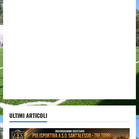
ULTIMI ARTICOLI