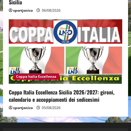
Sicilia
sportjonico
06/08/2026
Coppa Italia Eccellenza
Coppa Italia Eccellenza Sicilia 2026/2027: gironi,
calendario e accoppiamenti dei sedicesimi
sportjonico
05/08/2026