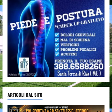
ARTICOLI DAL SITO