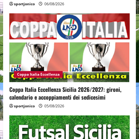
sportjonico
06/08/2026
Coppa Italia Eccellenza
Coppa Italia Eccellenza Sicilia 2026/2027: gironi,
calendario e accoppiamenti dei sedicesimi
sportjonico
05/08/2026