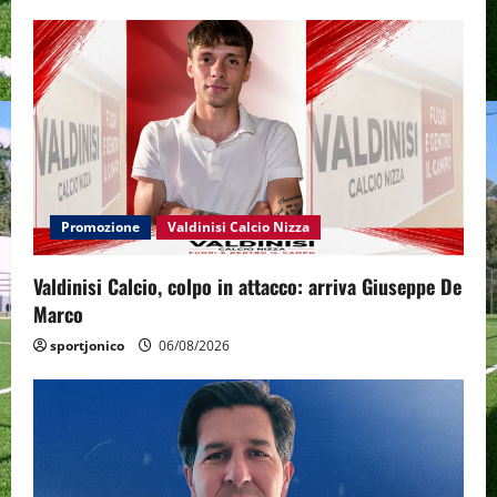
Promozione
Valdinisi Calcio Nizza
Valdinisi Calcio, colpo in attacco: arriva Giuseppe De
Marco
sportjonico
06/08/2026