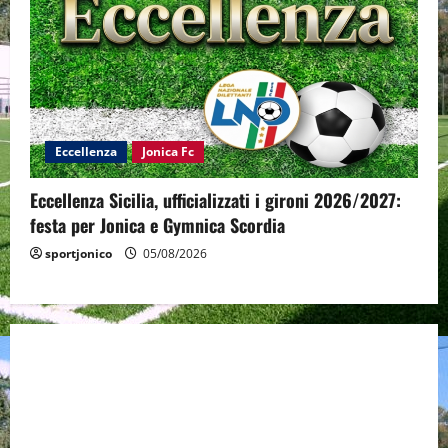
Eccellenza
Jonica Fc
Eccellenza Sicilia, ufficializzati i gironi 2026/2027:
festa per Jonica e Gymnica Scordia
sportjonico
05/08/2026