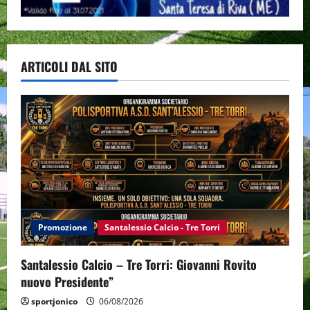
ARTICOLI DAL SITO
Promozione
Santalessio Calcio - Tre Torri
Santalessio Calcio – Tre Torri: Giovanni Rovito
nuovo Presidente”
sportjonico
06/08/2026