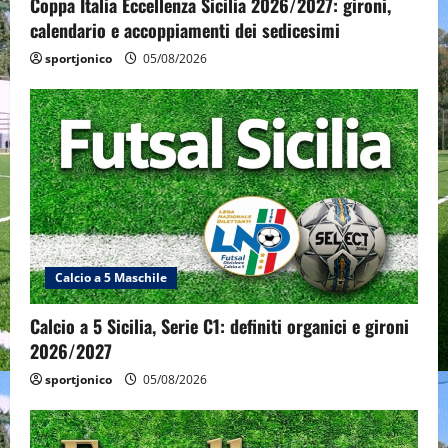
Coppa Italia Eccellenza Sicilia 2026/2027: gironi,
calendario e accoppiamenti dei sedicesimi
sportjonico
05/08/2026
Calcio a 5 Maschile
Calcio a 5 Sicilia, Serie C1: definiti organici e gironi
2026/2027
sportjonico
05/08/2026