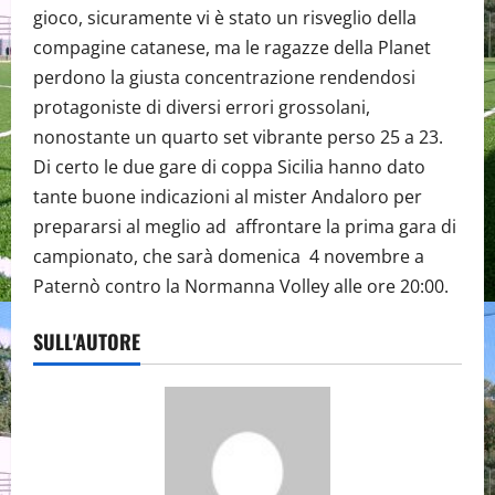
gioco, sicuramente vi è stato un risveglio della
compagine catanese, ma le ragazze della Planet
perdono la giusta concentrazione rendendosi
protagoniste di diversi errori grossolani,
nonostante un quarto set vibrante perso 25 a 23.
Di certo le due gare di coppa Sicilia hanno dato
tante buone indicazioni al mister Andaloro per
prepararsi al meglio ad affrontare la prima gara di
campionato, che sarà domenica 4 novembre a
Paternò contro la Normanna Volley alle ore 20:00.
SULL'AUTORE