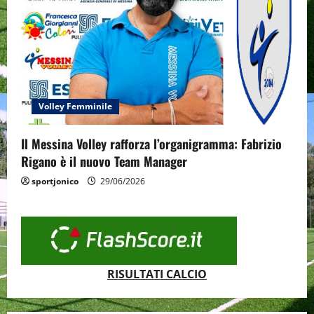
Volley Femminile
Il Messina Volley rafforza l’organigramma: Fabrizio
Rigano è il nuovo Team Manager
sportjonico
29/06/2026
RISULTATI CALCIO