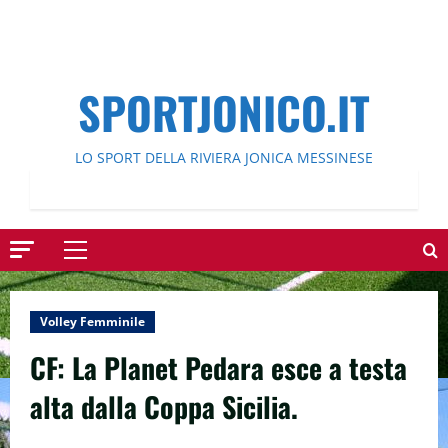
SPORTJONICO.IT
LO SPORT DELLA RIVIERA JONICA MESSINESE
Menu
principale
Volley Femminile
CF: La Planet Pedara esce a testa
alta dalla Coppa Sicilia.