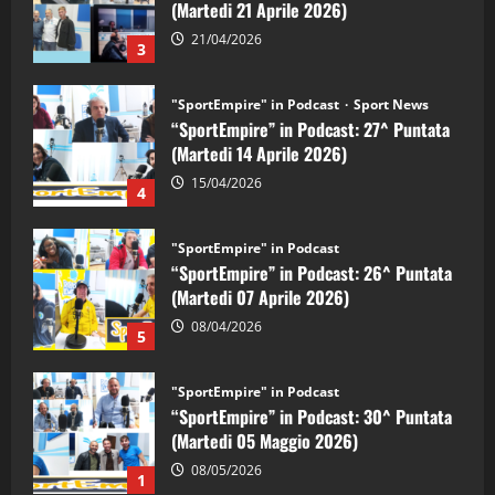
(Martedi 14 Aprile 2026)
15/04/2026
4
"SportEmpire" in Podcast
“SportEmpire” in Podcast: 26^ Puntata
(Martedi 07 Aprile 2026)
08/04/2026
5
"SportEmpire" in Podcast
“SportEmpire” in Podcast: 30^ Puntata
(Martedi 05 Maggio 2026)
08/05/2026
1
"SportEmpire" in Podcast
Sport News
“SportEmpire” in Podcast: 29^ Puntata
(Martedi 28 Aprile 2026)
28/04/2026
2