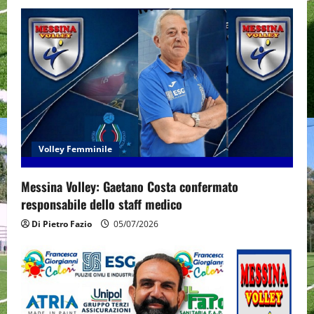
Volley Femminile
Messina Volley: Gaetano Costa confermato
responsabile dello staff medico
Di Pietro Fazio
05/07/2026