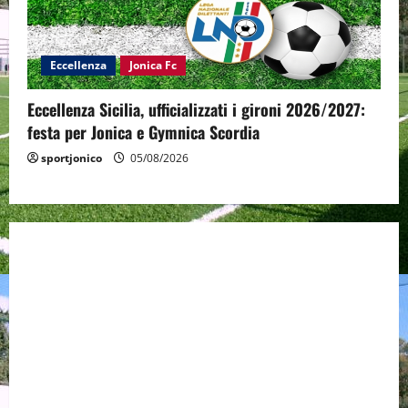
Eccellenza
Jonica Fc
Eccellenza Sicilia, ufficializzati i gironi 2026/2027:
festa per Jonica e Gymnica Scordia
sportjonico
05/08/2026