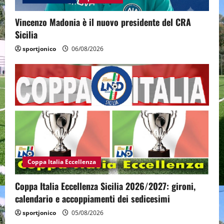
Vincenzo Madonia è il nuovo presidente del CRA
Sicilia
sportjonico
06/08/2026
Coppa Italia Eccellenza
Coppa Italia Eccellenza Sicilia 2026/2027: gironi,
calendario e accoppiamenti dei sedicesimi
sportjonico
05/08/2026