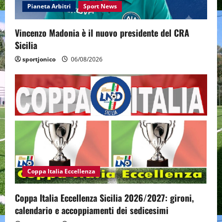
Pianeta Arbitri
Sport News
Vincenzo Madonia è il nuovo presidente del CRA
Sicilia
sportjonico
06/08/2026
Coppa Italia Eccellenza
Coppa Italia Eccellenza Sicilia 2026/2027: gironi,
calendario e accoppiamenti dei sedicesimi