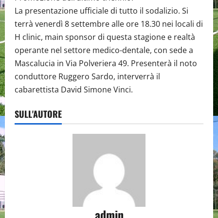
La presentazione ufficiale di tutto il sodalizio. Si
terrà venerdì 8 settembre alle ore 18.30 nei locali di
H clinic, main sponsor di questa stagione e realtà
operante nel settore medico-dentale, con sede a
Mascalucia in Via Polveriera 49. Presenterà il noto
conduttore Ruggero Sardo, interverrà il
cabarettista David Simone Vinci.
SULL'AUTORE
admin