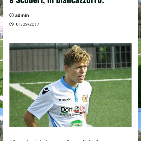
admin
01/09/2017