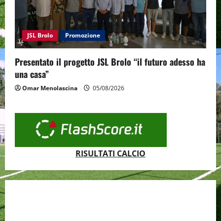
JSL Brolo
Promozione
Presentato il progetto JSL Brolo “il futuro adesso ha
una casa”
Omar Menolascina
05/08/2026
RISULTATI CALCIO