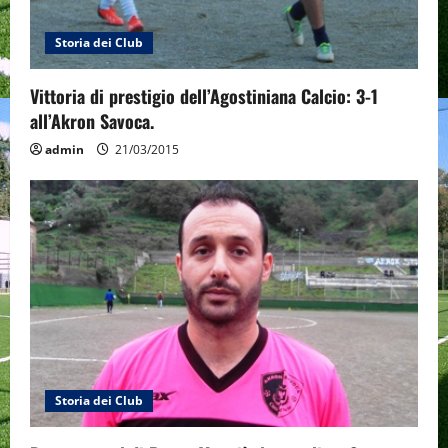
Storia dei Club
Vittoria di prestigio dell’Agostiniana Calcio: 3-1
all’Akron Savoca.
admin
21/03/2015
Storia dei Club