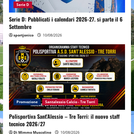
Serie D
Serie D: Pubblicati i calendari 2026-27. si parte il 6
Settembre
sportjonico
10/08/2026
Promozione
Santalessio Calcio - Tre Torri
Polisportiva Sant’Alessio – Tre Torri: il nuovo staff
tecnico 2026/27
Di Mimmo Muscolino
10/08/2026