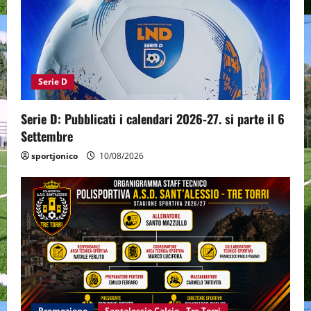
Serie D
Serie D: Pubblicati i calendari 2026-27. si parte il 6
Settembre
sportjonico
10/08/2026
Promozione
Santalessio Calcio - Tre Torri