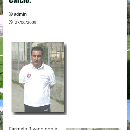
admin
27/06/2009
Carmelo Rigano non è