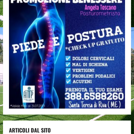
ARTICOLI DAL SITO