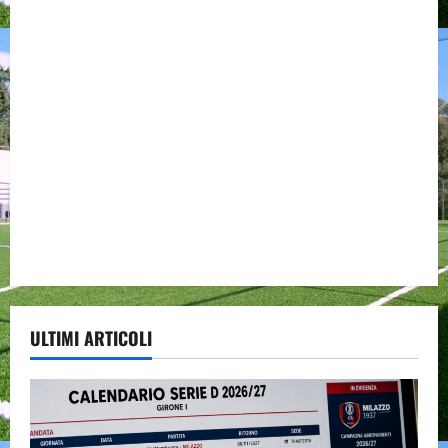
ULTIMI ARTICOLI