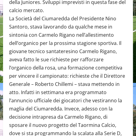
della Juniores. Sviluppi imprevisti in questa fase del
calcio mercato.
La Società del Ciumaredda del Presidente Nino
Santoro, stava lavorando da qualche mese in
sintonia con Carmelo Rigano nell’allestimento
dell’organico per la prossima stagione sportiva. Il
giovane tecnico santateresino Carmelo Rigano,
aveva fatto le sue richieste per rafforzare
l’organico della rosa, una formazione competitiva
per vincere il campionato: richieste che il Direttore
Generale – Roberto Chillemi – stava mettendo in
atto. Infatti in settimana era programmato
l’annuncio ufficiale dei giocatori che vestiranno la
maglia del Ciumaredda. Invece, adesso con la
decisione intrapresa da Carmelo Rigano, di
sposare il nuovo progetto del Taormina Calcio,
dove si sta programmando la scalata alla Serie D,