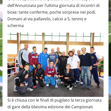
dell’Annunziata per l’ultima giornata di incontri di
boxe: tante conferme, poche sorprese nei podi.
Domani al via pallavolo, calcio a 5, tennis e
scherma
Si è chiusa con le finali di pugilato la terza giornata
di gare della 66esima edizione dei Campionati