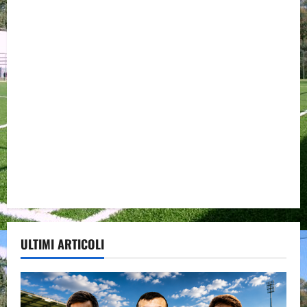
ULTIMI ARTICOLI