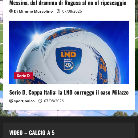
Messina, dal dramma di Ragusa al no al ripescaggio
Di Mimmo Muscolino
07/08/2026
Serie D
Serie D, Coppa Italia: la LND corregge il caso Milazzo
sportjonico
07/08/2026
VIDEO – CALCIO A 5