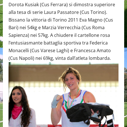
Dorota Kusiak (Cus Ferrara) si dimostra superiore
alla tesa di serie Laura Passatore (Cus Torino).
Bissano la vittoria di Torino 2011 Eva Magno (Cus
Bari) nei 54kg e Marzia Verrecchia (Cus Roma
Sapienza) nei 57kg. A chiudere il cartellone rosa
l’entusiasmante battaglia sportiva tra Federica
Monacelli (Cus Varese Laghi) e Francesca Amato
(Cus Napoli) nei 69kg, vinta dall’atleta lombarda.