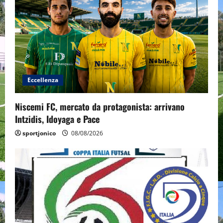
Eccellenza
Niscemi FC, mercato da protagonista: arrivano
Intzidis, Idoyaga e Pace
sportjonico
08/08/2026