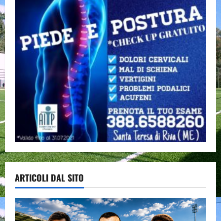
ARTICOLI DAL SITO