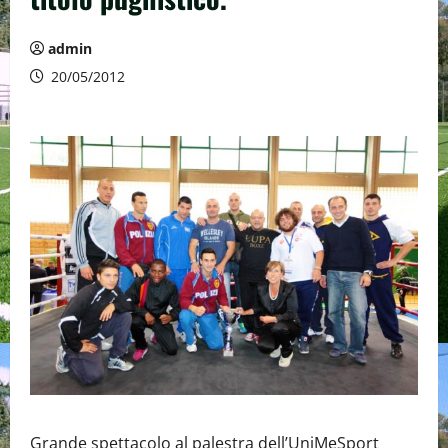
admin
20/05/2012
Grande spettacolo al palestra dell’UniMeSport