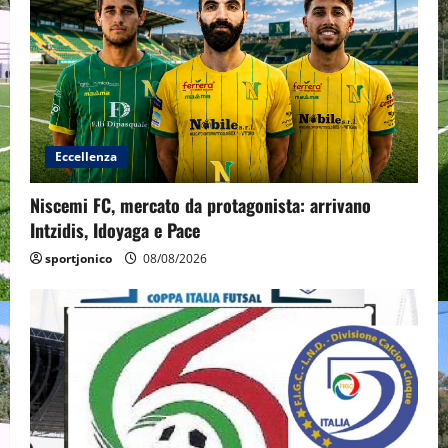
Eccellenza
Niscemi FC, mercato da protagonista: arrivano
Intzidis, Idoyaga e Pace
sportjonico
08/08/2026