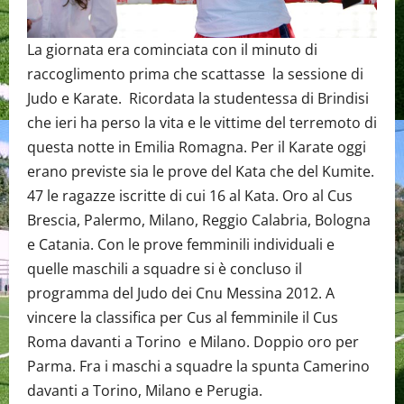
La giornata era cominciata con il minuto di
raccoglimento prima che scattasse la sessione di
Judo e Karate. Ricordata la studentessa di Brindisi
che ieri ha perso la vita e le vittime del terremoto di
questa notte in Emilia Romagna. Per il Karate oggi
erano previste sia le prove del Kata che del Kumite.
47 le ragazze iscritte di cui 16 al Kata. Oro al Cus
Brescia, Palermo, Milano, Reggio Calabria, Bologna
e Catania. Con le prove femminili individuali e
quelle maschili a squadre si è concluso il
programma del Judo dei Cnu Messina 2012. A
vincere la classifica per Cus al femminile il Cus
Roma davanti a Torino e Milano. Doppio oro per
Parma. Fra i maschi a squadre la spunta Camerino
davanti a Torino, Milano e Perugia.