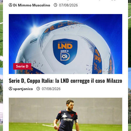
Di Mimmo Muscolino
07/08/2026
Serie D
Serie D, Coppa Italia: la LND corregge il caso Milazzo
sportjonico
07/08/2026