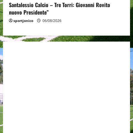
Santalessio Calcio – Tre Torri: Giovanni Rovito
nuovo Presidente”
sportjonico
06/08/2026