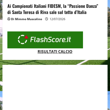
Ai Campionati Italiani FIDESM, la “Passione Danza”
di Santa Teresa di Riva sale sul tetto d’Italia
Di Mimmo Muscolino
12/07/2026
RISULTATI CALCIO