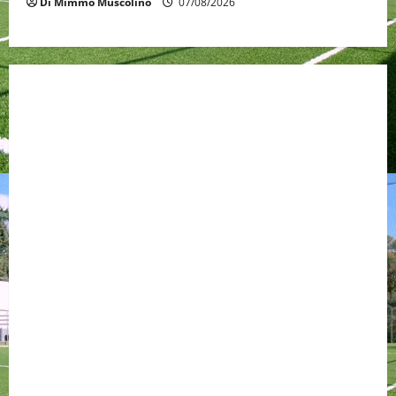
Di Mimmo Muscolino
07/08/2026