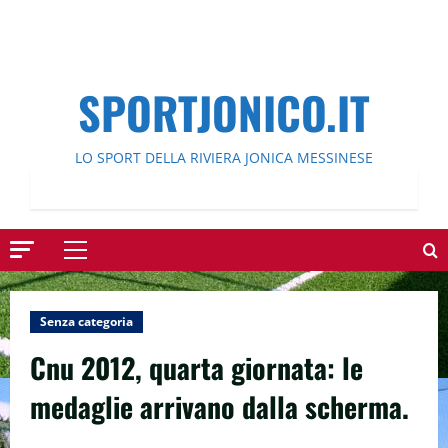
SPORTJONICO.IT
LO SPORT DELLA RIVIERA JONICA MESSINESE
Menu
principale
Senza categoria
Cnu 2012, quarta giornata: le
medaglie arrivano dalla scherma.