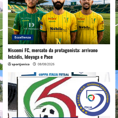
Eccellenza
Niscemi FC, mercato da protagonista: arrivano
Intzidis, Idoyaga e Pace
sportjonico
08/08/2026