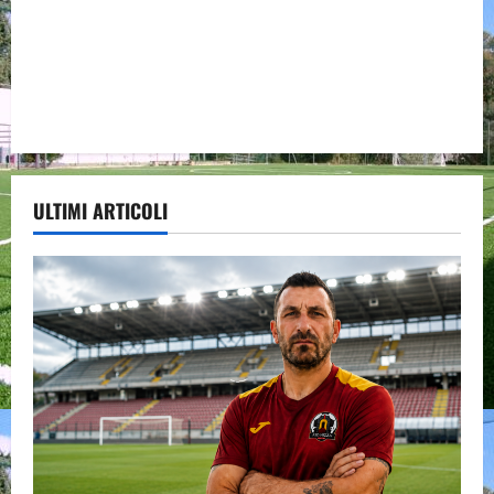
ULTIMI ARTICOLI