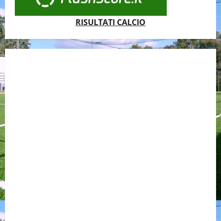
RISULTATI CALCIO