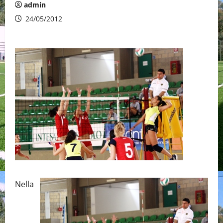
admin
24/05/2012
Nella