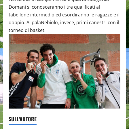
Domani si conosceranno i tre qualificati al
tabellone intermedio ed esordiranno le ragazze e il
doppio. Al palaNebiolo, invece, primi canestri con il
torneo di basket.
SULL'AUTORE