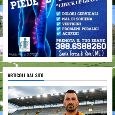
ARTICOLI DAL SITO