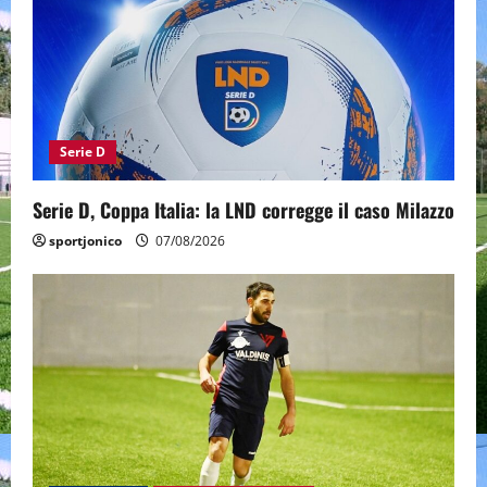
Serie D
Serie D, Coppa Italia: la LND corregge il caso Milazzo
sportjonico
07/08/2026