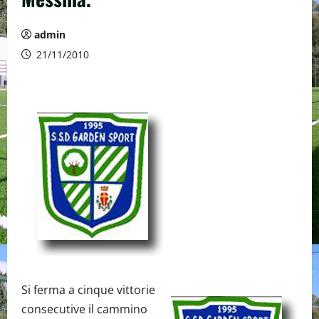
admin
21/11/2010
Si ferma a cinque vittorie
consecutive il cammino