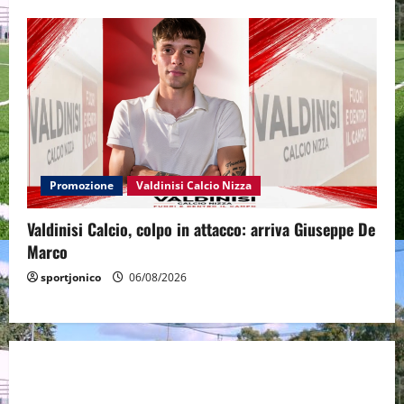
Promozione
Valdinisi Calcio Nizza
Valdinisi Calcio, colpo in attacco: arriva Giuseppe De
Marco
sportjonico
06/08/2026