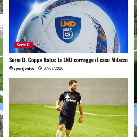
Serie D
Serie D, Coppa Italia: la LND corregge il caso Milazzo
sportjonico
07/08/2026