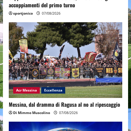
accoppiamenti del primo turno
sportjonico
07/08/2026
Acr Messina
Eccellenza
Messina, dal dramma di Ragusa al no al ripescaggio
Di Mimmo Muscolino
07/08/2026