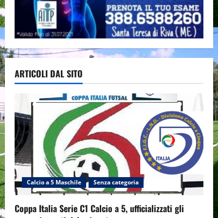
ARTICOLI DAL SITO
Calcio a 5 Maschile
Senza categoria
Coppa Italia Serie C1 Calcio a 5, ufficializzati gli