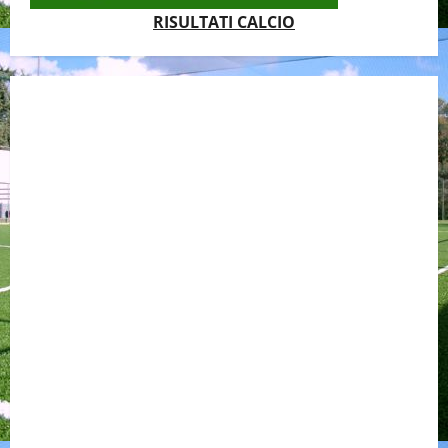
RISULTATI CALCIO