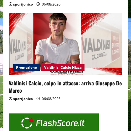
sportjonico
06/08/2026
Promozione
Valdinisi Calcio Nizza
Valdinisi Calcio, colpo in attacco: arriva Giuseppe De
Marco
sportjonico
06/08/2026