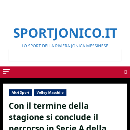
SPORTJONICO.IT
LO SPORT DELLA RIVIERA JONICA MESSINESE
Altri Sport
Volley Maschile
Con il termine della
stagione si conclude il
percorso in Serie A della