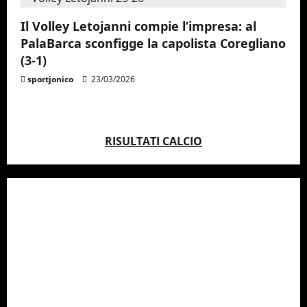
Il Volley Letojanni compie l’impresa: al
PalaBarca sconfigge la capolista Coregliano
(3-1)
sportjonico
23/03/2026
RISULTATI CALCIO