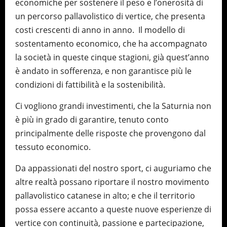
economiche per sostenere il peso e l’onerosità di
un percorso pallavolistico di vertice, che presenta
costi crescenti di anno in anno. Il modello di
sostentamento economico, che ha accompagnato
la società in queste cinque stagioni, già quest’anno
è andato in sofferenza, e non garantisce più le
condizioni di fattibilità e la sostenibilità.
Ci vogliono grandi investimenti, che la Saturnia non
è più in grado di garantire, tenuto conto
principalmente delle risposte che provengono dal
tessuto economico.
Da appassionati del nostro sport, ci auguriamo che
altre realtà possano riportare il nostro movimento
pallavolistico catanese in alto; e che il territorio
possa essere accanto a queste nuove esperienze di
vertice con continuità, passione e partecipazione,