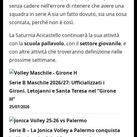
senza cadere nell’errore di ritenere che avere una
squadra in serie A sia un fatto dovuto, sia una cosa
scontata, perché non è così.
La Saturnia Acicastello continuerà la sua attività
con la
scuola pallavolo
, con il
settore giovanile
, e
con altre attività che troveranno definizione nelle
prossime settimane.
Serie B Maschile 2026/27: Ufficializzati i
Gironi. Letojanni e Santa Teresa nel “Girone
H”
25/07/2026
Serie B – La Jonica Volley a Palermo conquista