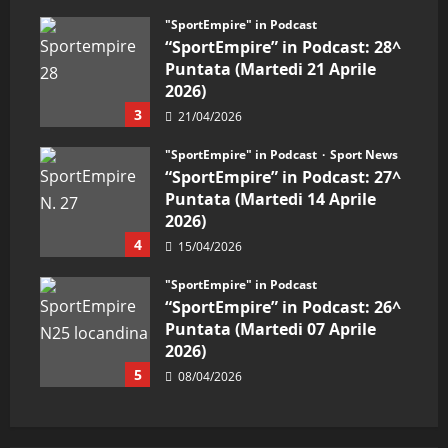
"SportEmpire" in Podcast
“SportEmpire” in Podcast: 28^
Puntata (Martedi 21 Aprile
2026)
3
21/04/2026
"SportEmpire" in Podcast
Sport News
“SportEmpire” in Podcast: 27^
Puntata (Martedi 14 Aprile
2026)
4
15/04/2026
"SportEmpire" in Podcast
“SportEmpire” in Podcast: 26^
Puntata (Martedi 07 Aprile
2026)
5
08/04/2026