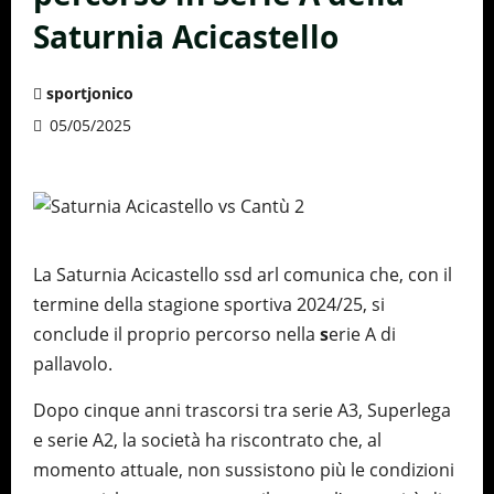
Saturnia Acicastello
sportjonico
05/05/2025
La Saturnia Acicastello ssd arl comunica che, con il
termine della stagione sportiva 2024/25, si
conclude il proprio percorso nella
s
erie A di
pallavolo.
Dopo cinque anni trascorsi tra serie A3, Superlega
e serie A2, la società ha riscontrato che, al
momento attuale, non sussistono più le condizioni