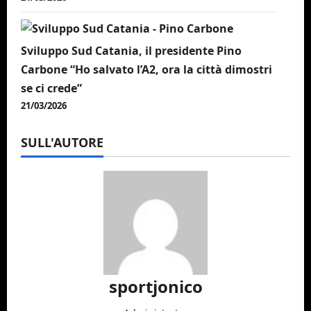
Sviluppo Sud Catania, il presidente Pino
Carbone “Ho salvato l’A2, ora la città dimostri
se ci crede”
21/03/2026
SULL'AUTORE
sportjonico