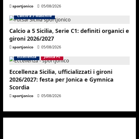
sportjonico
05/08/2026
Calcio a 5 Maschile
Calcio a 5 Sicilia, Serie C1: definiti organici e
gironi 2026/2027
sportjonico
05/08/2026
Eccellenza
Jonica Fc
Eccellenza Sicilia, ufficializzati i gironi
2026/2027: festa per Jonica e Gymnica
Scordia
sportjonico
05/08/2026