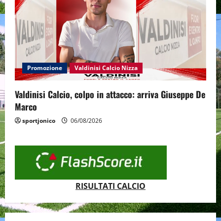
Promozione
Valdinisi Calcio Nizza
Valdinisi Calcio, colpo in attacco: arriva Giuseppe De
Marco
sportjonico
06/08/2026
RISULTATI CALCIO