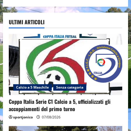
ULTIMI ARTICOLI
Calcio a 5 Maschile
Senza categoria
Coppa Italia Serie C1 Calcio a 5, ufficializzati gli
accoppiamenti del primo turno
sportjonico
07/08/2026