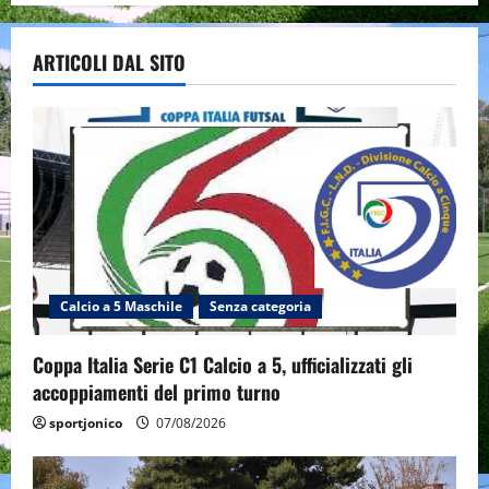
ARTICOLI DAL SITO
Calcio a 5 Maschile
Senza categoria
Coppa Italia Serie C1 Calcio a 5, ufficializzati gli
accoppiamenti del primo turno
sportjonico
07/08/2026