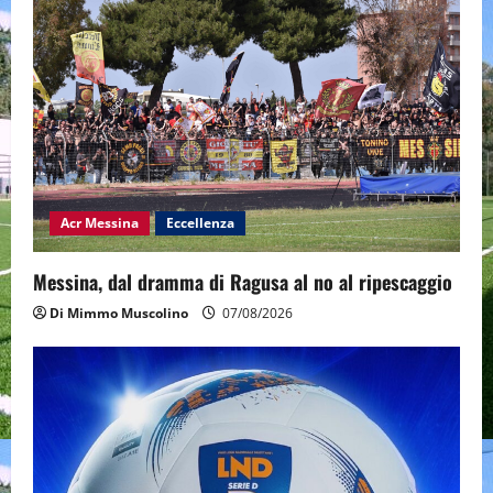
Acr Messina
Eccellenza
Messina, dal dramma di Ragusa al no al ripescaggio
Di Mimmo Muscolino
07/08/2026