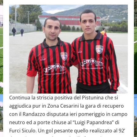
Continua la striscia positiva del Pistunina che si
aggiudica pur in Zona Cesarini la gara di recupero
con il Randazzo disputata ieri pomeriggio in campo
neutro ed a porte chiuse al “Luigi Papandrea” di
Furci Siculo. Un gol pesante quello realizzato al 92’