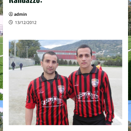
admin
13/12/2012