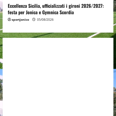
Eccellenza Sicilia, ufficializzati i gironi 2026/2027:
festa per Jonica e Gymnica Scordia
sportjonico
05/08/2026