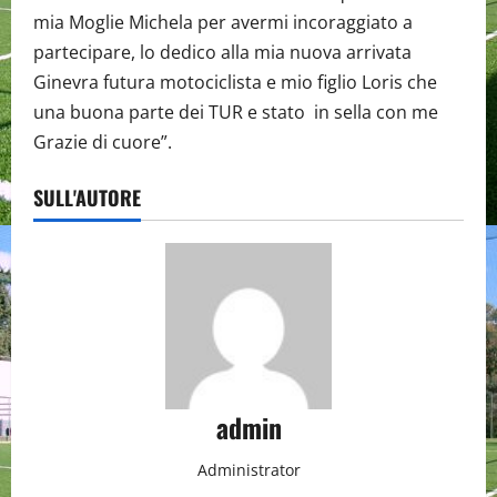
mia Moglie Michela per avermi incoraggiato a
partecipare, lo dedico alla mia nuova arrivata
Ginevra futura motociclista e mio figlio Loris che
una buona parte dei TUR e stato in sella con me
Grazie di cuore”.
SULL'AUTORE
admin
Administrator