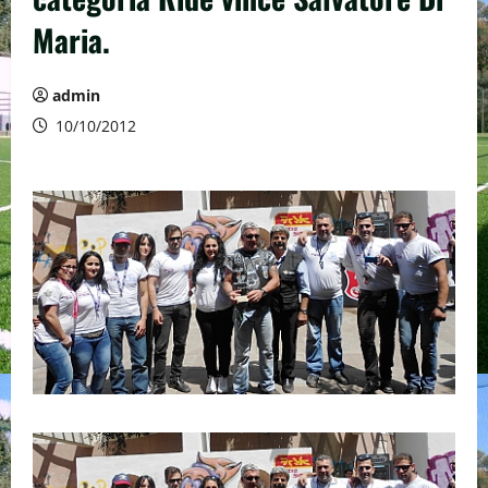
Maria.
admin
10/10/2012