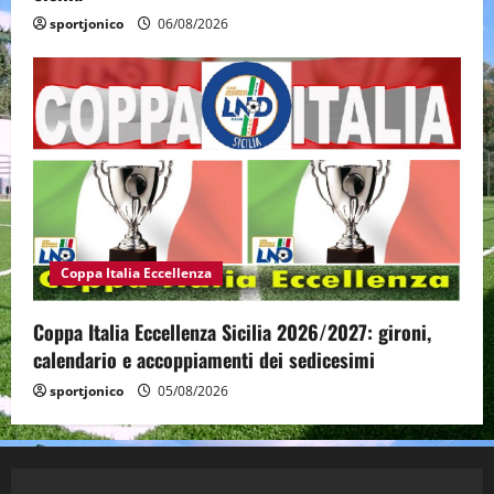
sportjonico
06/08/2026
Coppa Italia Eccellenza
Coppa Italia Eccellenza Sicilia 2026/2027: gironi,
calendario e accoppiamenti dei sedicesimi
sportjonico
05/08/2026