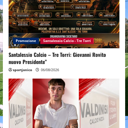
Promozione
Santalessio Calcio - Tre Torri
Santalessio Calcio – Tre Torri: Giovanni Rovito
nuovo Presidente”
sportjonico
06/08/2026