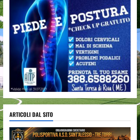
ARTICOLI DAL SITO