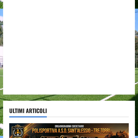
ULTIMI ARTICOLI