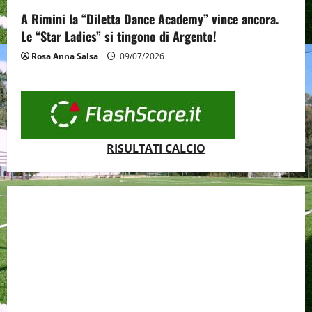
A Rimini la “Diletta Dance Academy” vince ancora.
Le “Star Ladies” si tingono di Argento!
Rosa Anna Salsa
09/07/2026
RISULTATI CALCIO