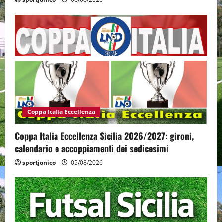
Coppa Italia Eccellenza
Coppa Italia Eccellenza Sicilia 2026/2027: gironi,
calendario e accoppiamenti dei sedicesimi
sportjonico
05/08/2026