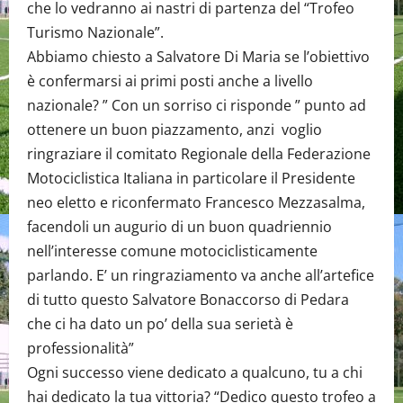
che lo vedranno ai nastri di partenza del “Trofeo
Turismo Nazionale”.
Abbiamo chiesto a Salvatore Di Maria se l’obiettivo
è confermarsi ai primi posti anche a livello
nazionale? ” Con un sorriso ci risponde ” punto ad
ottenere un buon piazzamento, anzi voglio
ringraziare il comitato Regionale della Federazione
Motociclistica Italiana in particolare il Presidente
neo eletto e riconfermato Francesco Mezzasalma,
facendoli un augurio di un buon quadriennio
nell’interesse comune motociclisticamente
parlando. E’ un ringraziamento va anche all’artefice
di tutto questo Salvatore Bonaccorso di Pedara
che ci ha dato un po’ della sua serietà è
professionalità”
Ogni successo viene dedicato a qualcuno, tu a chi
hai dedicato la tua vittoria? “Dedico questo trofeo a