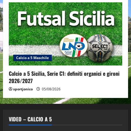
Calcio a 5 Maschile
Calcio a 5 Sicilia, Serie C1: definiti organici e gironi
2026/2027
sportjonico
05/08/2026
VIDEO – CALCIO A 5