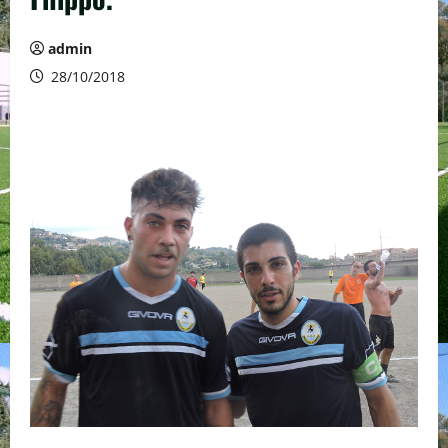
admin
28/10/2018