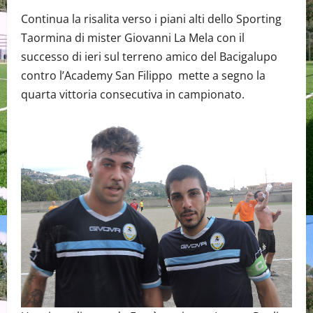
Continua la risalita verso i piani alti dello Sporting
Taormina di mister Giovanni La Mela con il
successo di ieri sul terreno amico del Bacigalupo
contro l’Academy San Filippo mette a segno la
quarta vittoria consecutiva in campionato.