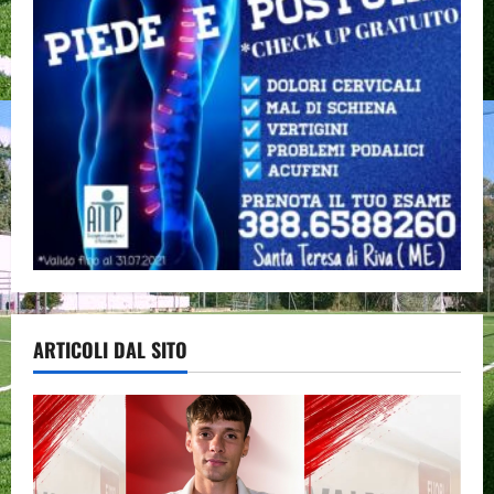
ARTICOLI DAL SITO