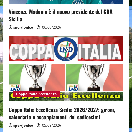
Vincenzo Madonia è il nuovo presidente del CRA
Sicilia
sportjonico
06/08/2026
Coppa Italia Eccellenza
Coppa Italia Eccellenza Sicilia 2026/2027: gironi,
calendario e accoppiamenti dei sedicesimi
sportjonico
05/08/2026