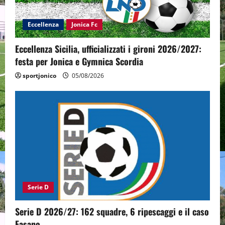
Eccellenza
Jonica Fc
Eccellenza Sicilia, ufficializzati i gironi 2026/2027:
festa per Jonica e Gymnica Scordia
sportjonico
05/08/2026
Serie D
Serie D 2026/27: 162 squadre, 6 ripescaggi e il caso
Fasano