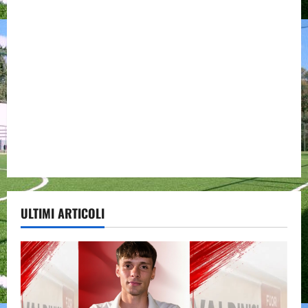
ULTIMI ARTICOLI