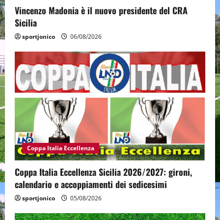
Vincenzo Madonia è il nuovo presidente del CRA
Sicilia
sportjonico
06/08/2026
Coppa Italia Eccellenza
Coppa Italia Eccellenza Sicilia 2026/2027: gironi,
calendario e accoppiamenti dei sedicesimi
sportjonico
05/08/2026