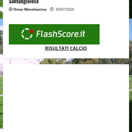
Santangiolese
Omar Menolascina
30/07/2026
RISULTATI CALCIO