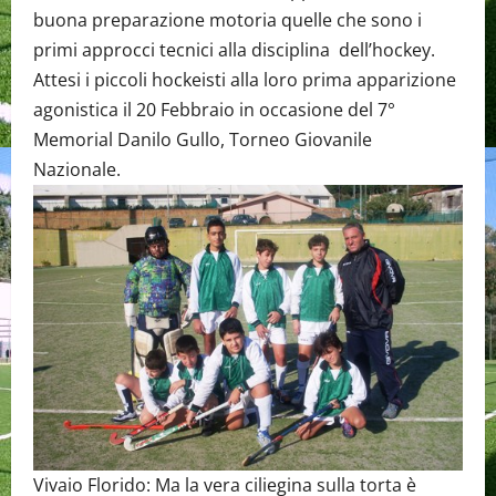
buona preparazione motoria quelle che sono i
primi approcci tecnici alla disciplina dell’hockey.
Attesi i piccoli hockeisti alla loro prima apparizione
agonistica il 20 Febbraio in occasione del 7°
Memorial Danilo Gullo, Torneo Giovanile
Nazionale.
Vivaio Florido: Ma la vera ciliegina sulla torta è