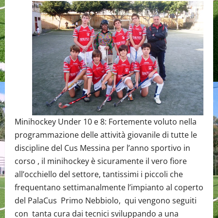
Minihockey Under 10 e 8: Fortemente voluto nella
programmazione delle attività giovanile di tutte le
discipline del Cus Messina per l’anno sportivo in
corso , il minihockey è sicuramente il vero fiore
all’occhiello del settore, tantissimi i piccoli che
frequentano settimanalmente l’impianto al coperto
del PalaCus Primo Nebbiolo, qui vengono seguiti
con tanta cura dai tecnici sviluppando a una