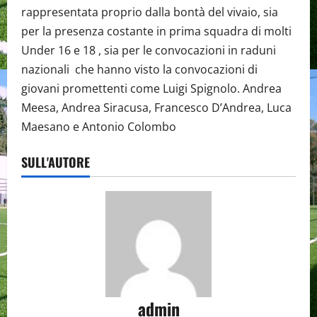
rappresentata proprio dalla bontà del vivaio, sia
per la presenza costante in prima squadra di molti
Under 16 e 18 , sia per le convocazioni in raduni
nazionali che hanno visto la convocazioni di
giovani promettenti come Luigi Spignolo. Andrea
Meesa, Andrea Siracusa, Francesco D’Andrea, Luca
Maesano e Antonio Colombo
SULL'AUTORE
admin