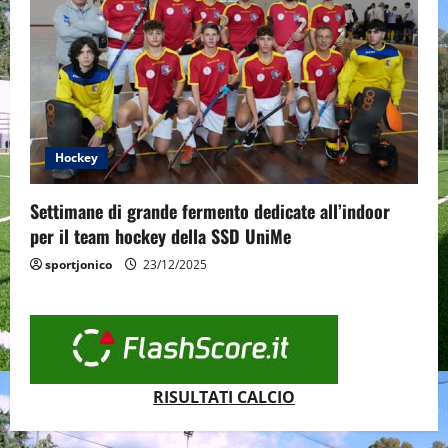
Hockey
Settimane di grande fermento dedicate all’indoor
per il team hockey della SSD UniMe
sportjonico
23/12/2025
RISULTATI CALCIO