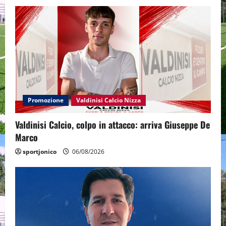
Promozione
Valdinisi Calcio Nizza
Valdinisi Calcio, colpo in attacco: arriva Giuseppe De
Marco
sportjonico
06/08/2026