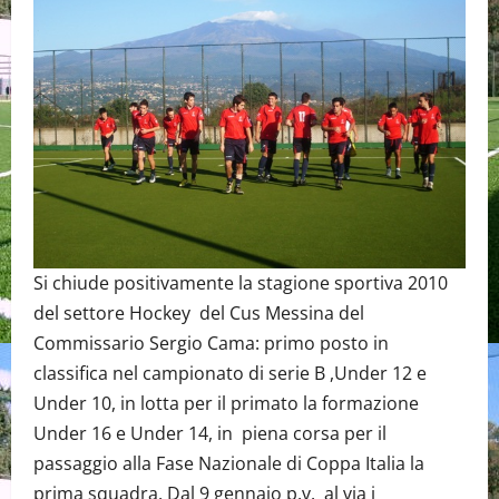
Si chiude positivamente la stagione sportiva 2010
del settore Hockey del Cus Messina del
Commissario Sergio Cama: primo posto in
classifica nel campionato di serie B ,Under 12 e
Under 10, in lotta per il primato la formazione
Under 16 e Under 14, in piena corsa per il
passaggio alla Fase Nazionale di Coppa Italia la
prima squadra. Dal 9 gennaio p.v. al via i