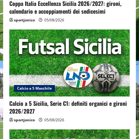
Coppa Italia Eccellenza Sicilia 2026/2027: gironi,
calendario e accoppiamenti dei sedicesimi
sportjonico
05/08/2026
Calcio a 5 Maschile
Calcio a 5 Sicilia, Serie C1: definiti organici e gironi
2026/2027
sportjonico
05/08/2026