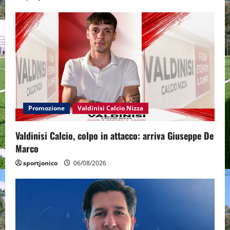
Promozione
Valdinisi Calcio Nizza
Valdinisi Calcio, colpo in attacco: arriva Giuseppe De
Marco
sportjonico
06/08/2026