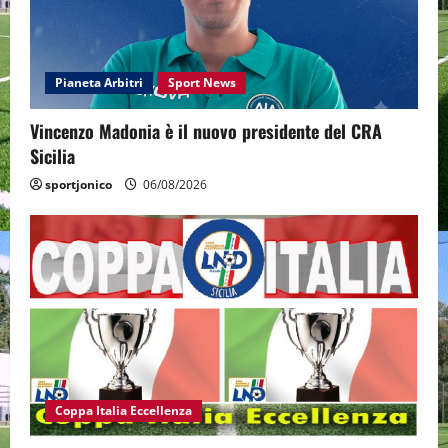
Pianeta Arbitri
Sport News
Vincenzo Madonia è il nuovo presidente del CRA
Sicilia
sportjonico
06/08/2026
Coppa Italia Eccellenza