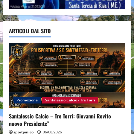
ARTICOLI DAL SITO
Promozione
Santalessio Calcio - Tre Torri
Santalessio Calcio – Tre Torri: Giovanni Rovito
nuovo Presidente”
sportjonico
06/08/2026