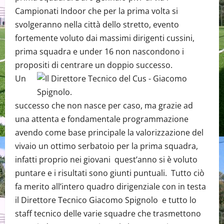
Campionati Indoor che per la prima volta si
svolgeranno nella città dello stretto, evento
fortemente voluto dai massimi dirigenti cussini,
prima squadra e under 16 non nascondono i
propositi di centrare un doppio successo.
Un
successo che non nasce per caso, ma grazie ad
una attenta e fondamentale programmazione
avendo come base principale la valorizzazione del
vivaio un ottimo serbatoio per la prima squadra,
infatti proprio nei giovani quest’anno si è voluto
puntare e i risultati sono giunti puntuali. Tutto ciò
fa merito all’intero quadro dirigenziale con in testa
il Direttore Tecnico Giacomo Spignolo e tutto lo
staff tecnico delle varie squadre che trasmettono