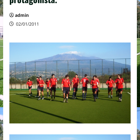
admin
02/01/2011