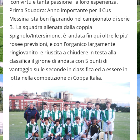
con virtù e tanta passione la loro esperienza.
Prima Squadra: Anno importante per il Cus
Messina sta ben figurando nel campionato di serie
B. La squadra allenata dalla coppia
Spignolo/Intersimone, è andata fin qui oltre le piu’
rosee previsioni, e con l’organico largamente
ringiovanito e riuscita a chiudere in testa alla
classifica il girone di andata con 5 punti di
vantaggio sulle seconde in classifica ed a essere in
lotta nella competizione di Coppa Italia.