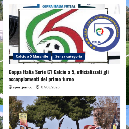
Calcio a 5 Maschile
Senza categoria
Coppa Italia Serie C1 Calcio a 5, ufficializzati gli
accoppiamenti del primo turno
sportjonico
07/08/2026