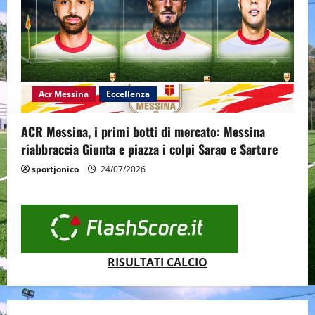
Acr Messina
Eccellenza
ACR Messina, i primi botti di mercato: Messina
riabbraccia Giunta e piazza i colpi Sarao e Sartore
sportjonico
24/07/2026
RISULTATI CALCIO