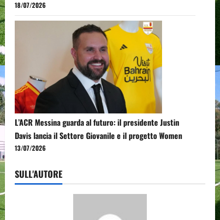
18/07/2026
L’ACR Messina guarda al futuro: il presidente Justin
Davis lancia il Settore Giovanile e il progetto Women
13/07/2026
SULL'AUTORE