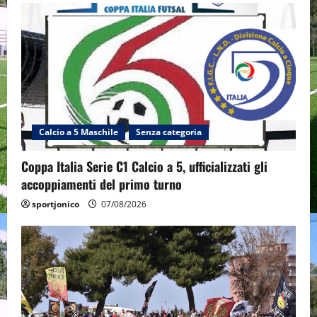
Calcio a 5 Maschile
Senza categoria
Coppa Italia Serie C1 Calcio a 5, ufficializzati gli
accoppiamenti del primo turno
sportjonico
07/08/2026