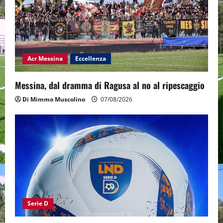
Acr Messina
Eccellenza
Messina, dal dramma di Ragusa al no al ripescaggio
Di Mimmo Muscolino
07/08/2026
Serie D