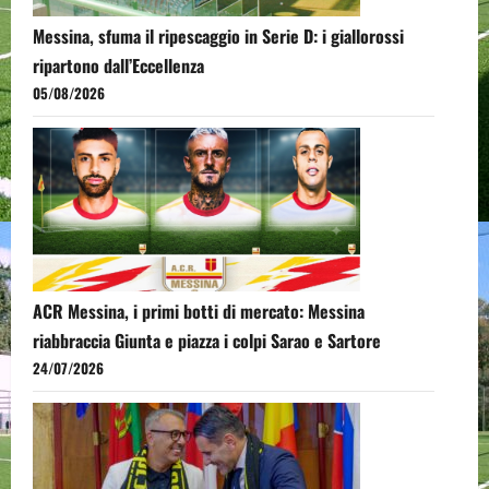
Messina, sfuma il ripescaggio in Serie D: i giallorossi
ripartono dall’Eccellenza
05/08/2026
ACR Messina, i primi botti di mercato: Messina
riabbraccia Giunta e piazza i colpi Sarao e Sartore
24/07/2026