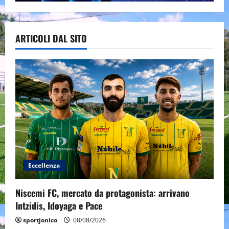
ARTICOLI DAL SITO
Eccellenza
Niscemi FC, mercato da protagonista: arrivano
Intzidis, Idoyaga e Pace
sportjonico
08/08/2026