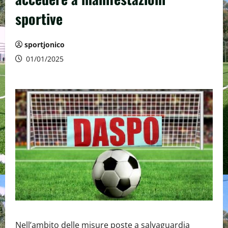
sportive
sportjonico
01/01/2025
Nell’ambito delle misure poste a salvaguardia