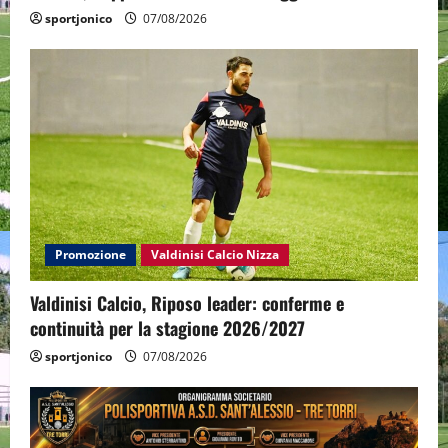
sportjonico
07/08/2026
Promozione
Valdinisi Calcio Nizza
Valdinisi Calcio, Riposo leader: conferme e
continuità per la stagione 2026/2027
sportjonico
07/08/2026