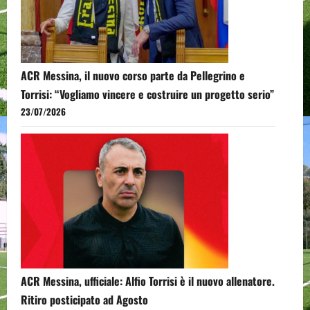
ACR Messina, il nuovo corso parte da Pellegrino e
Torrisi: “Vogliamo vincere e costruire un progetto serio”
23/07/2026
ACR Messina, ufficiale: Alfio Torrisi è il nuovo allenatore.
Ritiro posticipato ad Agosto