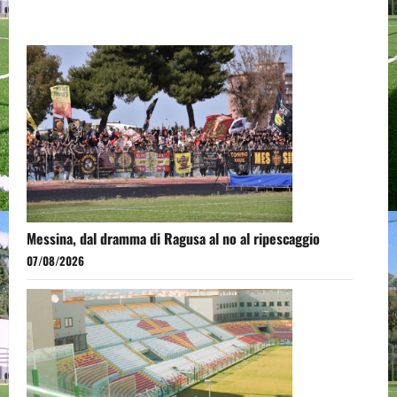
Messina, dal dramma di Ragusa al no al ripescaggio
07/08/2026