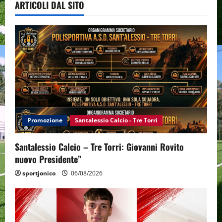
ARTICOLI DAL SITO
Promozione
Santalessio Calcio - Tre Torri
Santalessio Calcio – Tre Torri: Giovanni Rovito
nuovo Presidente”
sportjonico
06/08/2026