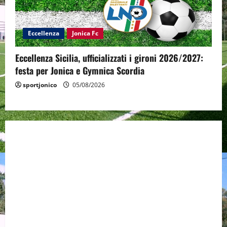
Eccellenza
Jonica Fc
Eccellenza Sicilia, ufficializzati i gironi 2026/2027:
festa per Jonica e Gymnica Scordia
sportjonico
05/08/2026