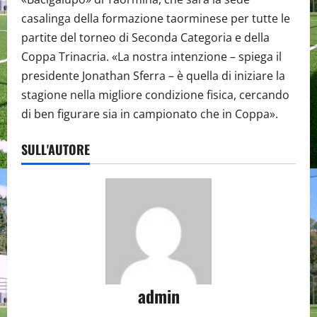
casalinga della formazione taorminese per tutte le
partite del torneo di Seconda Categoria e della
Coppa Trinacria. «La nostra intenzione – spiega il
presidente Jonathan Sferra – è quella di iniziare la
stagione nella migliore condizione fisica, cercando
di ben figurare sia in campionato che in Coppa».
SULL'AUTORE
admin