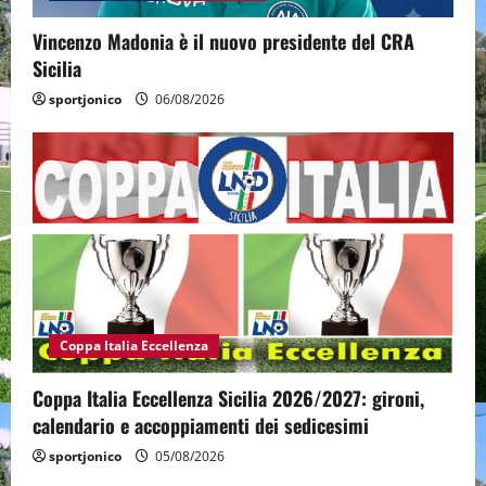
Vincenzo Madonia è il nuovo presidente del CRA
Sicilia
sportjonico
06/08/2026
Coppa Italia Eccellenza
Coppa Italia Eccellenza Sicilia 2026/2027: gironi,
calendario e accoppiamenti dei sedicesimi
sportjonico
05/08/2026