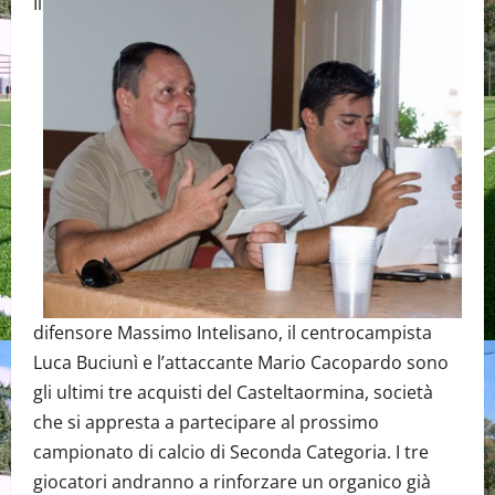
Il
difensore Massimo Intelisano, il centrocampista
Luca Buciunì e l’attaccante Mario Cacopardo sono
gli ultimi tre acquisti del Casteltaormina, società
che si appresta a partecipare al prossimo
campionato di calcio di Seconda Categoria. I tre
giocatori andranno a rinforzare un organico già