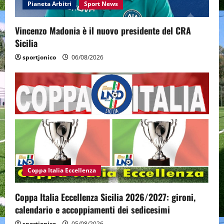
Pianeta Arbitri
Sport News
Vincenzo Madonia è il nuovo presidente del CRA
Sicilia
sportjonico
06/08/2026
Coppa Italia Eccellenza
Coppa Italia Eccellenza Sicilia 2026/2027: gironi,
calendario e accoppiamenti dei sedicesimi
sportjonico
05/08/2026