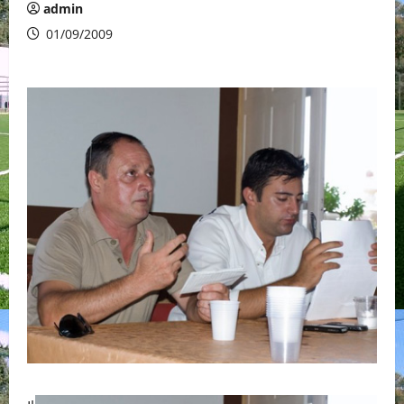
admin
01/09/2009