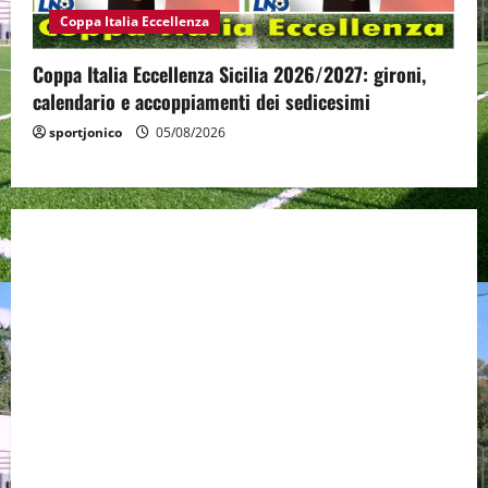
Coppa Italia Eccellenza
Coppa Italia Eccellenza Sicilia 2026/2027: gironi,
calendario e accoppiamenti dei sedicesimi
sportjonico
05/08/2026