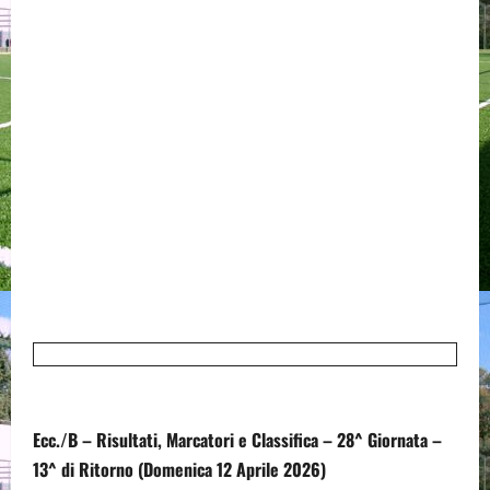
Ecc./B – Risultati, Marcatori e Classifica – 28^ Giornata –
13^ di Ritorno (Domenica 12 Aprile 2026)