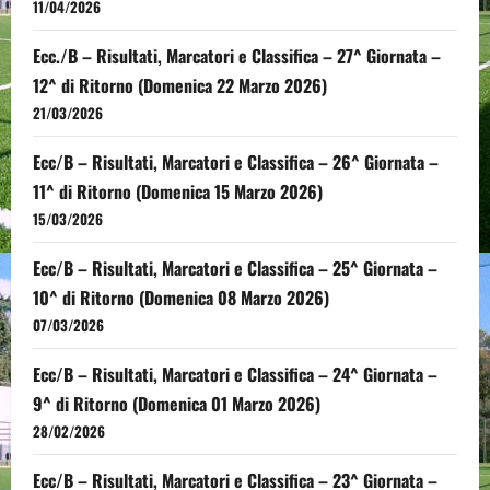
11/04/2026
Ecc./B – Risultati, Marcatori e Classifica – 27^ Giornata –
12^ di Ritorno (Domenica 22 Marzo 2026)
21/03/2026
Ecc/B – Risultati, Marcatori e Classifica – 26^ Giornata –
11^ di Ritorno (Domenica 15 Marzo 2026)
15/03/2026
Ecc/B – Risultati, Marcatori e Classifica – 25^ Giornata –
10^ di Ritorno (Domenica 08 Marzo 2026)
07/03/2026
Ecc/B – Risultati, Marcatori e Classifica – 24^ Giornata –
9^ di Ritorno (Domenica 01 Marzo 2026)
28/02/2026
Ecc/B – Risultati, Marcatori e Classifica – 23^ Giornata –