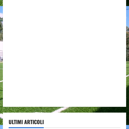
ULTIMI ARTICOLI