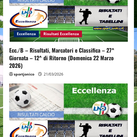
Eccellenza
Risultati Eccellenza
Ecc./B – Risultati, Marcatori e Classifica – 27^
Giornata – 12^ di Ritorno (Domenica 22 Marzo
2026)
sportjonico
21/03/2026