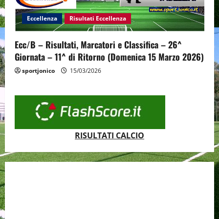
Eccellenza
Risultati Eccellenza
Ecc/B – Risultati, Marcatori e Classifica – 26^
Giornata – 11^ di Ritorno (Domenica 15 Marzo 2026)
sportjonico
15/03/2026
RISULTATI CALCIO