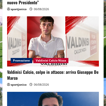
nuovo Presidente”
sportjonico
06/08/2026
Promozione
Valdinisi Calcio Nizza
Valdinisi Calcio, colpo in attacco: arriva Giuseppe De
Marco
sportjonico
06/08/2026