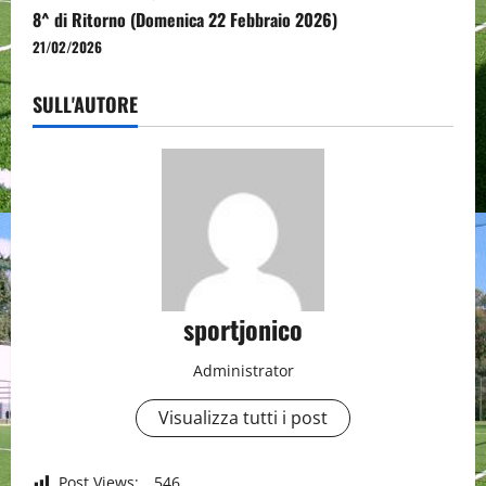
8^ di Ritorno (Domenica 22 Febbraio 2026)
21/02/2026
SULL'AUTORE
sportjonico
Administrator
Visualizza tutti i post
Post Views:
546