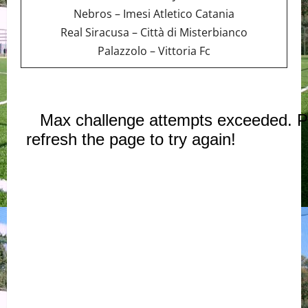
Nebros – Imesi Atletico Catania
Real Siracusa – Città di Misterbianco
Palazzolo – Vittoria Fc