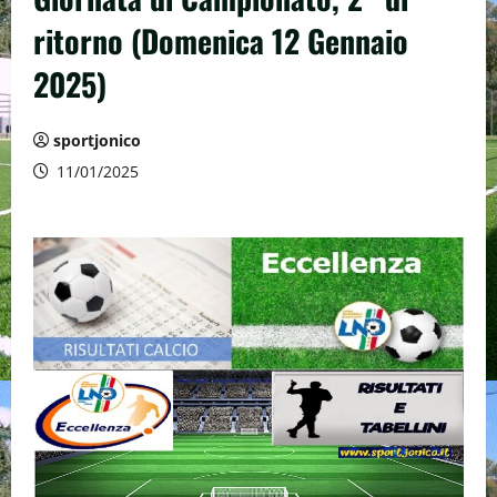
ritorno (Domenica 12 Gennaio
2025)
sportjonico
11/01/2025