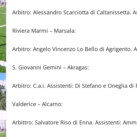
Arbitro: Alessandro Scarciotta di Caltanissetta. A
Riviera Marmi – Marsala:
Arbitro: Angelo Vincenzo Lo Bello di Agrigento. A
S. Giovanni Gemini – Akragas:
Arbitro: C.a.i. Assistenti: Di Stefano e Oneglia di
Valderice – Alcamo:
Arbittro: Salvatore Riso di Enna. Assistenti: Amm