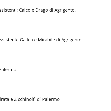
ssistenti: Caico e Drago di Agrigento.
ssistente:Gallea e Mirabile di Agrigento.
 Palermo.
irata e Zicchinolfi di Palermo