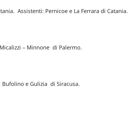
nia. Assistenti: Pernicoe e La Ferrara di Catania.
 Micalizzi – Minnone di Palermo.
 Bufolino e Gulizia di Siracusa.