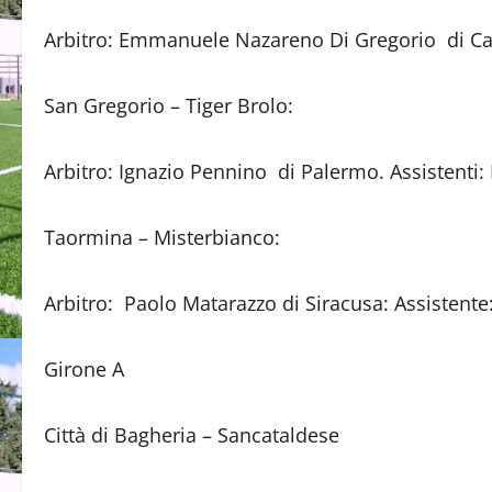
Arbitro: Emmanuele Nazareno Di Gregorio di Cata
San Gregorio – Tiger Brolo:
Arbitro: Ignazio Pennino di Palermo. Assistenti:
Taormina – Misterbianco:
Arbitro: Paolo Matarazzo di Siracusa: Assistente:
Girone A
Città di Bagheria – Sancataldese