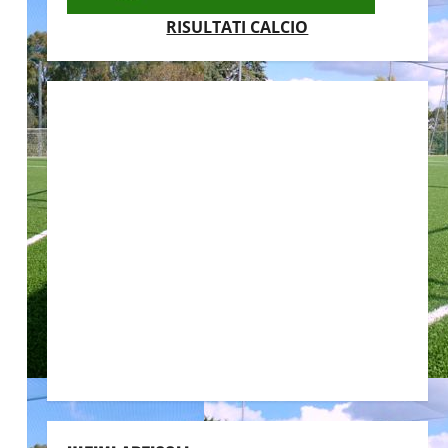
RISULTATI CALCIO