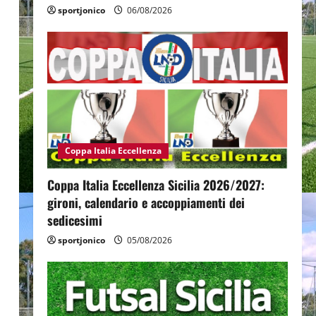
sportjonico
06/08/2026
Coppa Italia Eccellenza
Coppa Italia Eccellenza Sicilia 2026/2027:
gironi, calendario e accoppiamenti dei
sedicesimi
sportjonico
05/08/2026