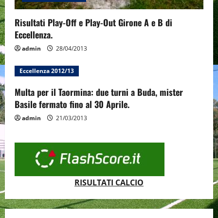
Risultati Play-Off e Play-Out Girone A e B di
Eccellenza.
admin
28/04/2013
Eccellenza 2012/13
Multa per il Taormina: due turni a Buda, mister
Basile fermato fino al 30 Aprile.
admin
21/03/2013
RISULTATI CALCIO