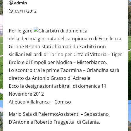
admin
09/11/2012
Per le gare
della decima giornata del campionato di Eccellenza
Girone B sono stati chiamati due arbitri non
siciliani Miliardi di Torino per Città di Vittoria – Tiger
Brolo e di Empoli per Modica – Misterbianco.
Lo scontro tra le prime Taormina – Orlandina sarà
diretto da Antonio Grasso di Acireale.
Ecco le designazioni arbitrali di domenica 11
Novembre 2012
Atletico Villafranca – Comiso
Mario Saia di Palermo:Assistenti – Sebastiano
D’Antone e Roberto Fraggetta di Catania.