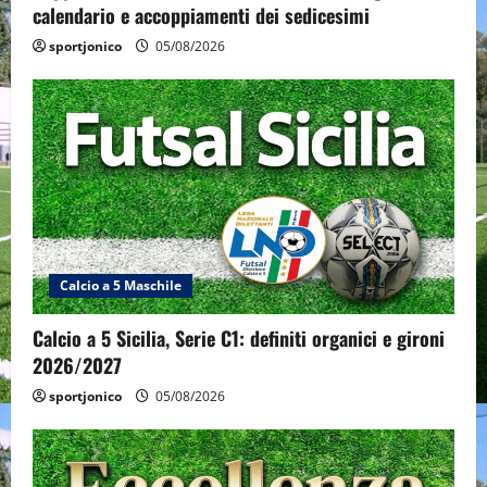
calendario e accoppiamenti dei sedicesimi
sportjonico
05/08/2026
Calcio a 5 Maschile
Calcio a 5 Sicilia, Serie C1: definiti organici e gironi
2026/2027
sportjonico
05/08/2026