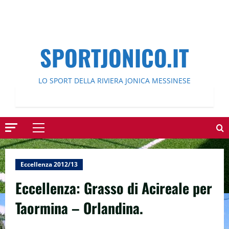
SPORTJONICO.IT
LO SPORT DELLA RIVIERA JONICA MESSINESE
Menu
principale
Eccellenza 2012/13
Eccellenza: Grasso di Acireale per
Taormina – Orlandina.