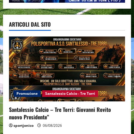
ARTICOLI DAL SITO
Promozione
Santalessio Calcio - Tre Torri
Santalessio Calcio – Tre Torri: Giovanni Rovito
nuovo Presidente”
sportjonico
06/08/2026