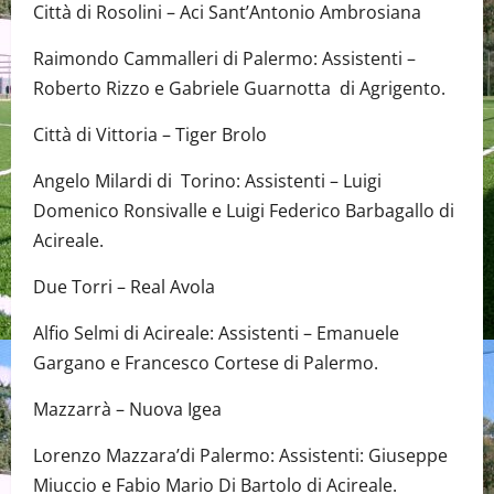
Città di Rosolini – Aci Sant’Antonio Ambrosiana
Raimondo Cammalleri di Palermo: Assistenti –
Roberto Rizzo e Gabriele Guarnotta di Agrigento.
Città di Vittoria – Tiger Brolo
Angelo Milardi di Torino: Assistenti – Luigi
Domenico Ronsivalle e Luigi Federico Barbagallo di
Acireale.
Due Torri – Real Avola
Alfio Selmi di Acireale: Assistenti – Emanuele
Gargano e Francesco Cortese di Palermo.
Mazzarrà – Nuova Igea
Lorenzo Mazzara’di Palermo: Assistenti: Giuseppe
Miuccio e Fabio Mario Di Bartolo di Acireale.