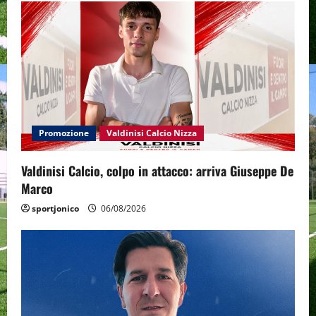
Promozione
Valdinisi Calcio Nizza
Valdinisi Calcio, colpo in attacco: arriva Giuseppe De
Marco
sportjonico
06/08/2026