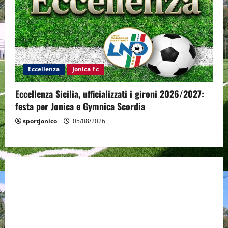
Eccellenza
Jonica Fc
Eccellenza Sicilia, ufficializzati i gironi 2026/2027:
festa per Jonica e Gymnica Scordia
sportjonico
05/08/2026