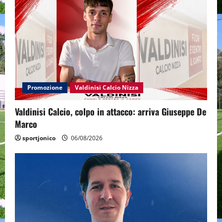
Promozione
Valdinisi Calcio Nizza
Valdinisi Calcio, colpo in attacco: arriva Giuseppe De
Marco
sportjonico
06/08/2026