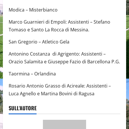
Modica – Misterbianco
Marco Guarnieri di Empoli: Assistenti – Stefano
Tomaso e Santo La Rocca di Messina.
San Gregorio – Atletico Gela
Antonino Costanza di Agrigento: Assistenti –
Orazio Salamita e Giuseppe Fazio di Barcellona P.G.
Taormina – Orlandina
Rosario Antonio Grasso di Acireale: Assistenti –
Luca Agnello e Martina Bovini di Ragusa
SULL'AUTORE