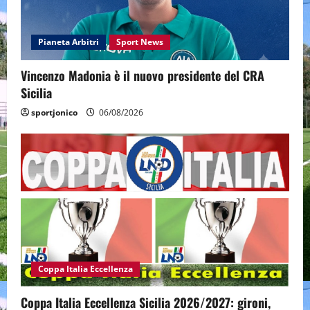
Pianeta Arbitri
Sport News
Vincenzo Madonia è il nuovo presidente del CRA
Sicilia
sportjonico
06/08/2026
Coppa Italia Eccellenza
Coppa Italia Eccellenza Sicilia 2026/2027: gironi,