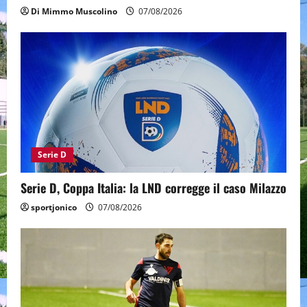
Di Mimmo Muscolino
07/08/2026
Serie D
Serie D, Coppa Italia: la LND corregge il caso Milazzo
sportjonico
07/08/2026