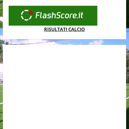
RISULTATI CALCIO