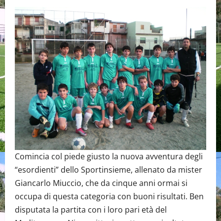
Comincia col piede giusto la nuova avventura degli
“esordienti” dello Sportinsieme, allenato da mister
Giancarlo Miuccio, che da cinque anni ormai si
occupa di questa categoria con buoni risultati. Ben
disputata la partita con i loro pari età del