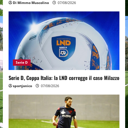
Di Mimmo Muscolino
07/08/2026
Serie D
Serie D, Coppa Italia: la LND corregge il caso Milazzo
sportjonico
07/08/2026