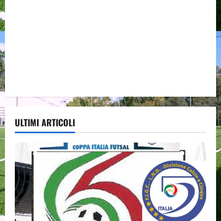
ULTIMI ARTICOLI