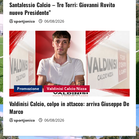
Santalessio Calcio – Tre Torri: Giovanni Rovito
nuovo Presidente”
sportjonico
06/08/2026
Promozione
Valdinisi Calcio Nizza
Valdinisi Calcio, colpo in attacco: arriva Giuseppe De
Marco
sportjonico
06/08/2026