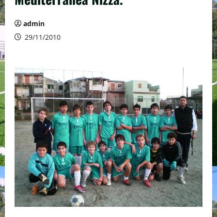
admin
29/11/2010