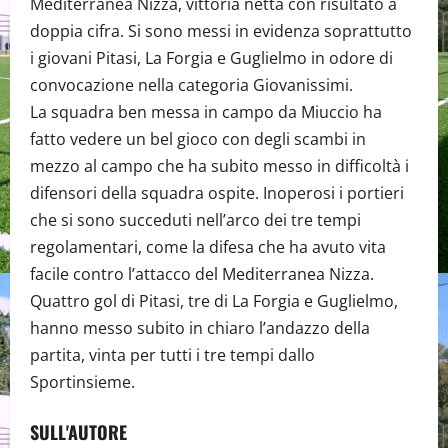
Mediterranea Nizza, vittoria netta con risultato a
doppia cifra. Si sono messi in evidenza soprattutto
i giovani Pitasi, La Forgia e Guglielmo in odore di
convocazione nella categoria Giovanissimi.
La squadra ben messa in campo da Miuccio ha
fatto vedere un bel gioco con degli scambi in
mezzo al campo che ha subito messo in difficoltà i
difensori della squadra ospite. Inoperosi i portieri
che si sono succeduti nell’arco dei tre tempi
regolamentari, come la difesa che ha avuto vita
facile contro l’attacco del Mediterranea Nizza.
Quattro gol di Pitasi, tre di La Forgia e Guglielmo,
hanno messo subito in chiaro l’andazzo della
partita, vinta per tutti i tre tempi dallo
Sportinsieme.
SULL'AUTORE