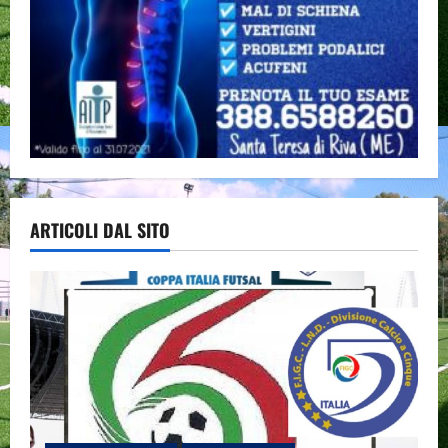
ARTICOLI DAL SITO