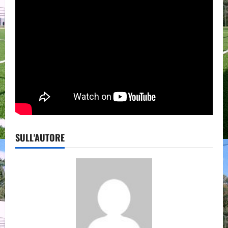
SULL'AUTORE