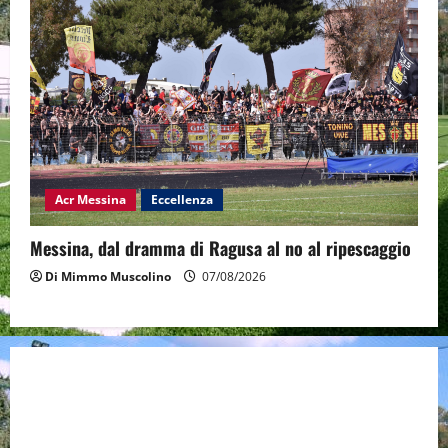
Acr Messina
Eccellenza
Messina, dal dramma di Ragusa al no al ripescaggio
Di Mimmo Muscolino
07/08/2026