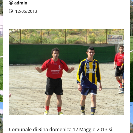
admin
12/05/2013
Comunale di Rina domenica 12 Maggio 2013 si