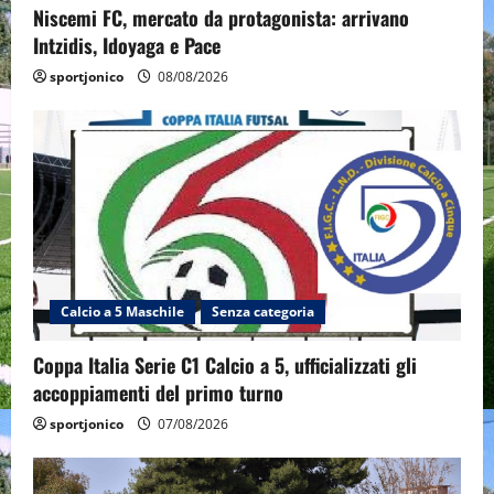
Niscemi FC, mercato da protagonista: arrivano
Intzidis, Idoyaga e Pace
sportjonico
08/08/2026
Calcio a 5 Maschile
Senza categoria
Coppa Italia Serie C1 Calcio a 5, ufficializzati gli
accoppiamenti del primo turno
sportjonico
07/08/2026