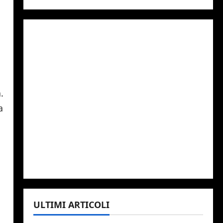
a
ULTIMI ARTICOLI