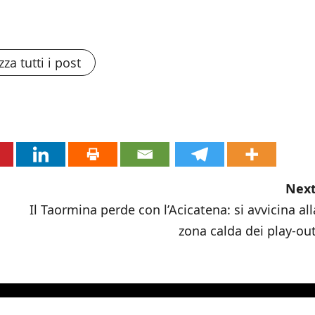
zza tutti i post
Next
Il Taormina perde con l’Acicatena: si avvicina all
zona calda dei play-out