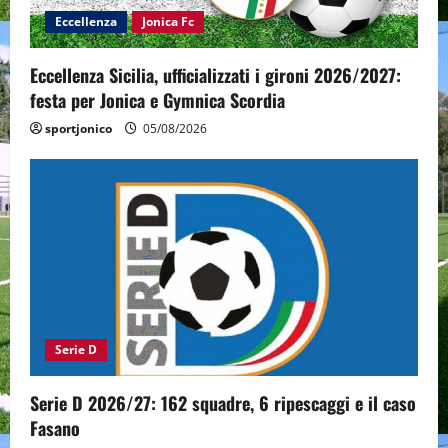
Eccellenza
Jonica Fc
Eccellenza Sicilia, ufficializzati i gironi 2026/2027:
festa per Jonica e Gymnica Scordia
sportjonico
05/08/2026
Serie D
Serie D 2026/27: 162 squadre, 6 ripescaggi e il caso
Fasano