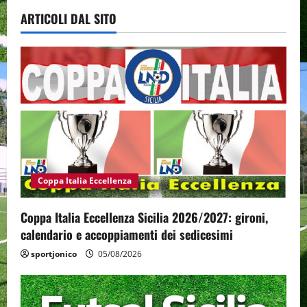
ARTICOLI DAL SITO
Coppa Italia Eccellenza
Coppa Italia Eccellenza Sicilia 2026/2027: gironi,
calendario e accoppiamenti dei sedicesimi
sportjonico
05/08/2026