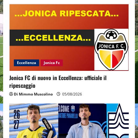
Eccellenza
Jonica Fc
Jonica FC di nuovo in Eccellenza: ufficiale il
ripescaggio
Di Mimmo Muscolino
05/08/2026