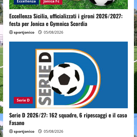
Eccellenza
Jonica Fc
Eccellenza Sicilia, ufficializzati i gironi 2026/2027:
festa per Jonica e Gymnica Scordia
sportjonico
05/08/2026
Serie D
Serie D 2026/27: 162 squadre, 6 ripescaggi e il caso
Fasano
sportjonico
05/08/2026