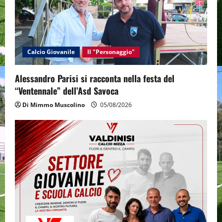
Calcio Giovanile
Il "Personaggio"
Alessandro Parisi si racconta nella festa del
“Ventennale” dell’Asd Savoca
Di Mimmo Muscolino
05/08/2026