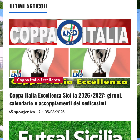
ULTIMI ARTICOLI
Coppa Italia Eccellenza
Coppa Italia Eccellenza Sicilia 2026/2027: gironi,
calendario e accoppiamenti dei sedicesimi
sportjonico
05/08/2026