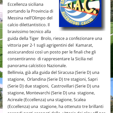
Eccellenza siciliana
portando la Provincia di
Messina nell’Olimpo del
calcio dilettantistico. Il
bravissimo tecnico alla
guida della Tiger Brolo, riesce a confezionare una
vittoria per 2-1 sugli agrigentini del Kamarat,
assicurandosi così un posto per le finali che gli
consentiranno di rappresentare la Sicilia nel
panorama calcistico Nazionale.
Bellinvia, già alla guida del Siracusa (Serie D) una
stagione, Orlandina (Serie D) tre stagioni, Sapri
(Serie D) due stagioni, Castrovillari (Serie D) una
stagione, Montevarchi (Serie D) una stagione,
Acireale (Eccellenza) una stagione, Scalea
(Eccellenza) una stagione, ha ottenuto tre brillanti