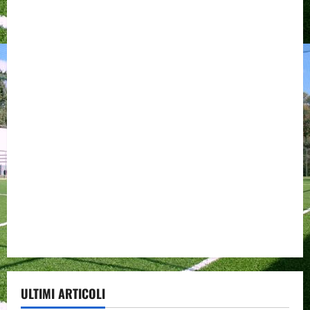
ULTIMI ARTICOLI