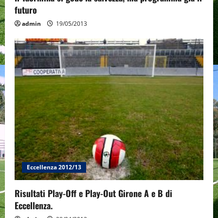
futuro
admin
19/05/2013
Eccellenza 2012/13
Risultati Play-Off e Play-Out Girone A e B di
Eccellenza.