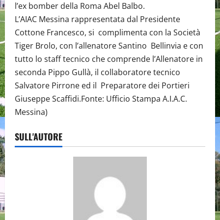
l’ex bomber della Roma Abel Balbo.
L’AIAC Messina rappresentata dal Presidente
Cottone Francesco, si complimenta con la Società
Tiger Brolo, con l’allenatore Santino Bellinvia e con
tutto lo staff tecnico che comprende l’Allenatore in
seconda Pippo Gullà, il collaboratore tecnico
Salvatore Pirrone ed il Preparatore dei Portieri
Giuseppe Scaffidi.Fonte: Ufficio Stampa A.I.A.C.
Messina)
SULL'AUTORE