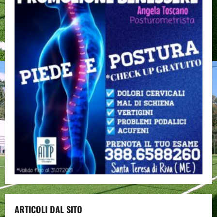
ARTICOLI DAL SITO