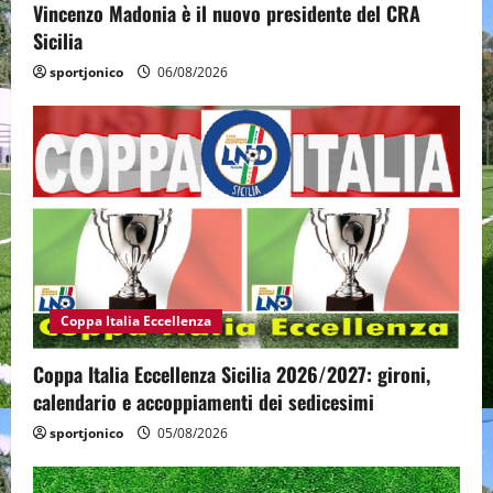
Vincenzo Madonia è il nuovo presidente del CRA
Sicilia
sportjonico
06/08/2026
Coppa Italia Eccellenza
Coppa Italia Eccellenza Sicilia 2026/2027: gironi,
calendario e accoppiamenti dei sedicesimi
sportjonico
05/08/2026