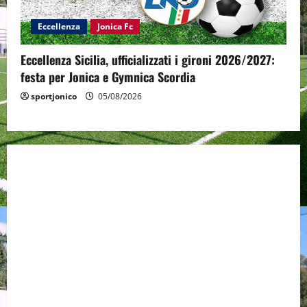
Eccellenza
Jonica Fc
Eccellenza Sicilia, ufficializzati i gironi 2026/2027:
festa per Jonica e Gymnica Scordia
sportjonico
05/08/2026