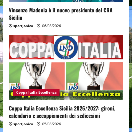
Vincenzo Madonia è il nuovo presidente del CRA
Sicilia
sportjonico
06/08/2026
Coppa Italia Eccellenza
Coppa Italia Eccellenza Sicilia 2026/2027: gironi,
calendario e accoppiamenti dei sedicesimi
sportjonico
05/08/2026