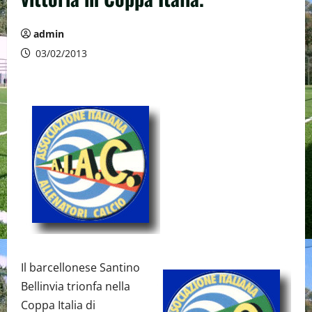
admin
03/02/2013
Il barcellonese Santino
Bellinvia trionfa nella
Coppa Italia di