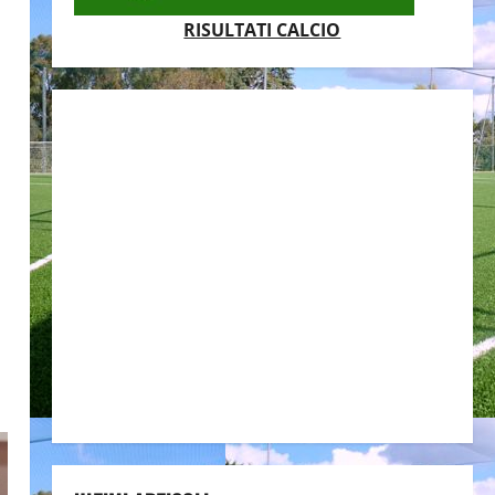
RISULTATI CALCIO