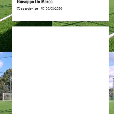
Giuseppe De Marco
sportjonico
06/08/2026