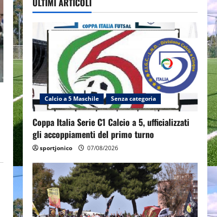
ULTIMI ARTICOLI
Calcio a 5 Maschile
Senza categoria
Coppa Italia Serie C1 Calcio a 5, ufficializzati
gli accoppiamenti del primo turno
sportjonico
07/08/2026