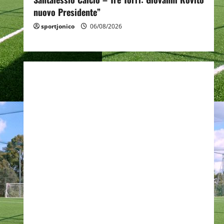
nuovo Presidente”
sportjonico
06/08/2026