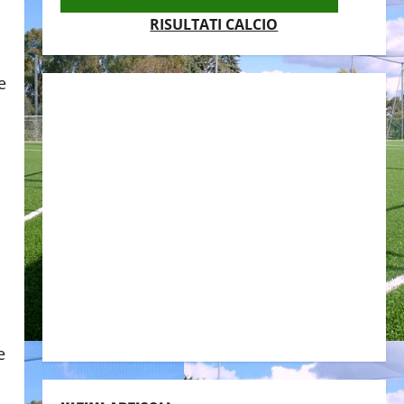
RISULTATI CALCIO
e