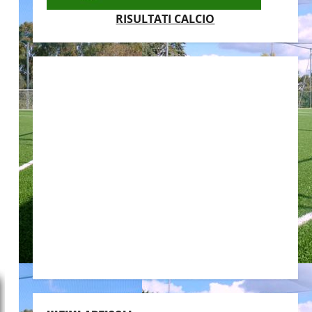
RISULTATI CALCIO