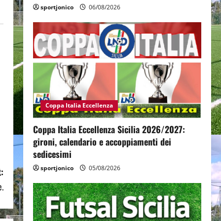
sportjonico
06/08/2026
Coppa Italia Eccellenza
Coppa Italia Eccellenza Sicilia 2026/2027:
gironi, calendario e accoppiamenti dei
sedicesimi
sportjonico
05/08/2026
:
e.