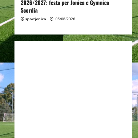
2026/2027: festa per Jonica e Gymnica
Scordia
sportjonico
05/08/2026