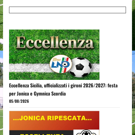
Eccellenza Sicilia, ufficializzati i gironi 2026/2027: festa
per Jonica e Gymnica Scordia
05/08/2026