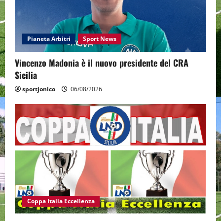
Pianeta Arbitri
Sport News
Vincenzo Madonia è il nuovo presidente del CRA
Sicilia
sportjonico
06/08/2026
Coppa Italia Eccellenza