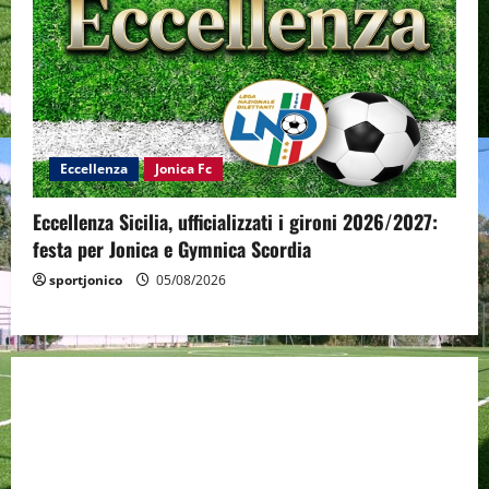
Eccellenza
Jonica Fc
Eccellenza Sicilia, ufficializzati i gironi 2026/2027:
festa per Jonica e Gymnica Scordia
sportjonico
05/08/2026