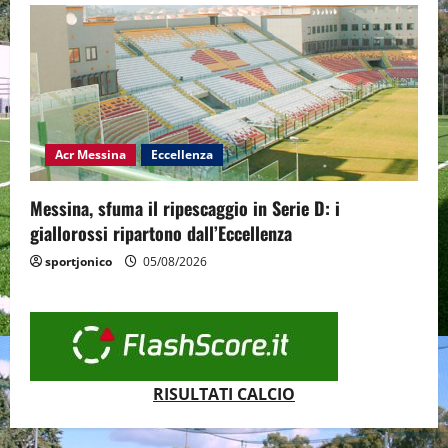
Acr Messina
Eccellenza
Messina, sfuma il ripescaggio in Serie D: i
giallorossi ripartono dall’Eccellenza
sportjonico
05/08/2026
RISULTATI CALCIO