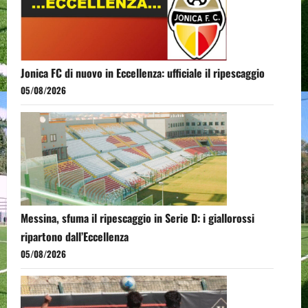
Jonica FC di nuovo in Eccellenza: ufficiale il ripescaggio
05/08/2026
Messina, sfuma il ripescaggio in Serie D: i giallorossi
ripartono dall’Eccellenza
05/08/2026