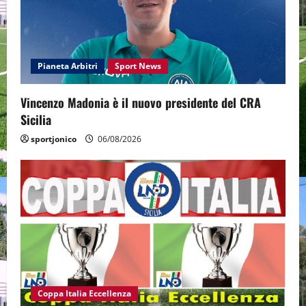
Pianeta Arbitri
Sport News
Vincenzo Madonia è il nuovo presidente del CRA
Sicilia
sportjonico
06/08/2026
Coppa Italia Eccellenza