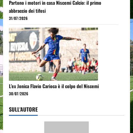
Partono i motori in casa Niscemi Calcio: il primo
abbraccio dei tifosi
31/07/2026
L’ex Jonica Flavio Carioca è il colpo del Niscemi
30/07/2026
SULL'AUTORE