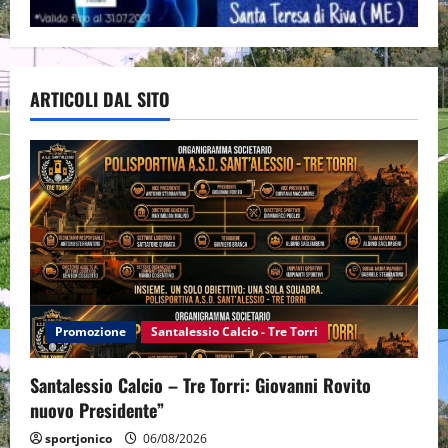
ARTICOLI DAL SITO
Promozione
Santalessio Calcio - Tre Torri
Santalessio Calcio – Tre Torri: Giovanni Rovito
nuovo Presidente”
sportjonico
06/08/2026