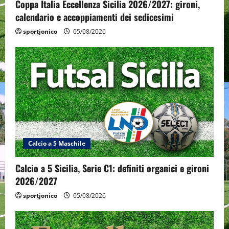
Coppa Italia Eccellenza Sicilia 2026/2027: gironi,
calendario e accoppiamenti dei sedicesimi
sportjonico
05/08/2026
Calcio a 5 Maschile
Calcio a 5 Sicilia, Serie C1: definiti organici e gironi
2026/2027
sportjonico
05/08/2026