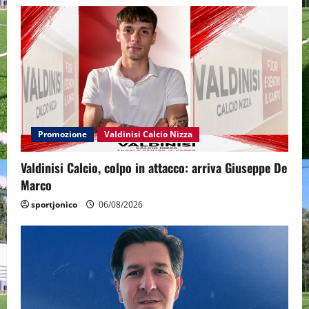
Promozione
Valdinisi Calcio Nizza
Valdinisi Calcio, colpo in attacco: arriva Giuseppe De
Marco
sportjonico
06/08/2026