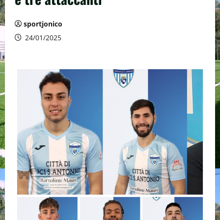
sportjonico
24/01/2025