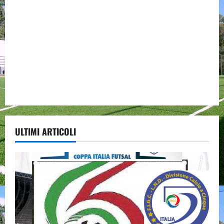
ULTIMI ARTICOLI