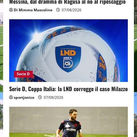
Messina, dal dramma di Ragusa al no al ripescaggio
Di Mimmo Muscolino
07/08/2026
Serie D
Serie D, Coppa Italia: la LND corregge il caso Milazzo
sportjonico
07/08/2026