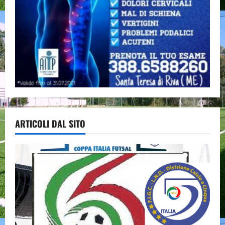
ARTICOLI DAL SITO