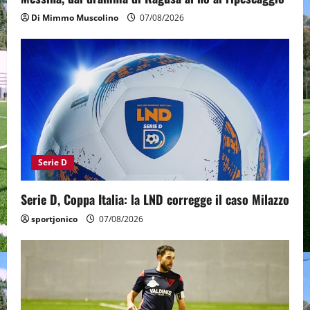
Di Mimmo Muscolino
07/08/2026
Serie D
Serie D, Coppa Italia: la LND corregge il caso Milazzo
sportjonico
07/08/2026