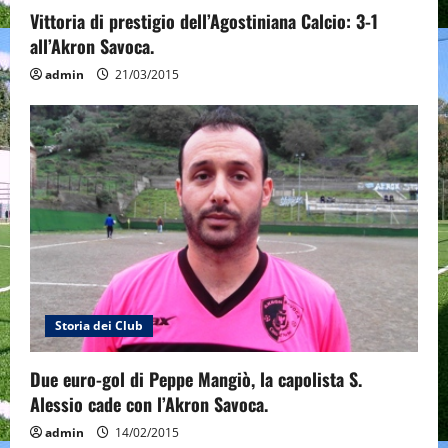
Vittoria di prestigio dell’Agostiniana Calcio: 3-1
all’Akron Savoca.
admin
21/03/2015
Storia dei Club
Due euro-gol di Peppe Mangiò, la capolista S.
Alessio cade con l’Akron Savoca.
admin
14/02/2015