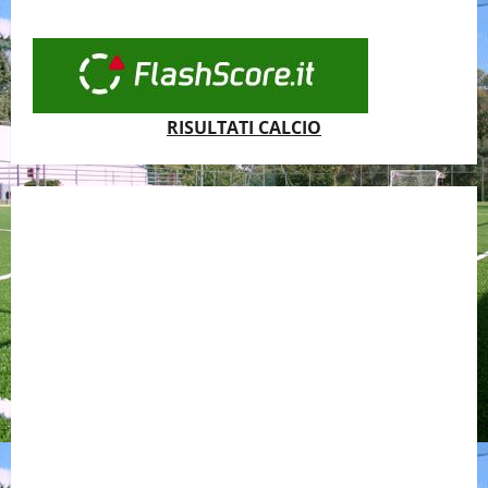
RISULTATI CALCIO