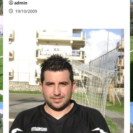
admin
19/10/2009