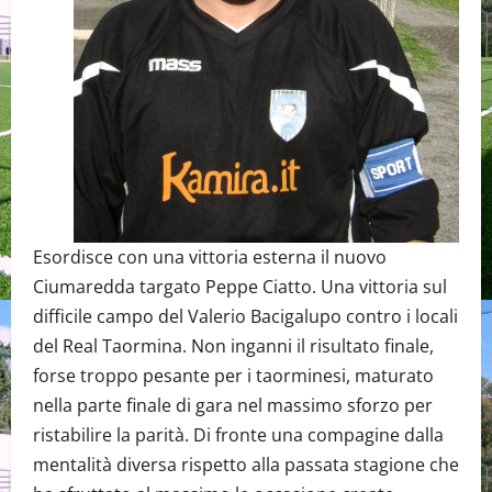
Esordisce con una vittoria esterna il nuovo
Ciumaredda targato Peppe Ciatto. Una vittoria sul
difficile campo del Valerio Bacigalupo contro i locali
del Real Taormina. Non inganni il risultato finale,
forse troppo pesante per i taorminesi, maturato
nella parte finale di gara nel massimo sforzo per
ristabilire la parità. Di fronte una compagine dalla
mentalità diversa rispetto alla passata stagione che