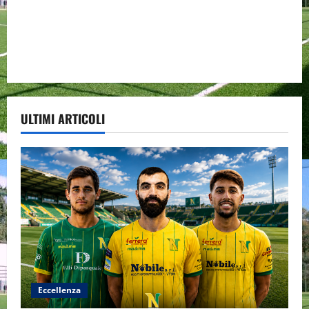
ULTIMI ARTICOLI
Eccellenza