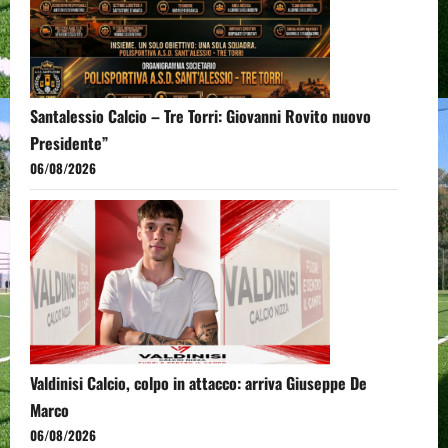
Santalessio Calcio – Tre Torri: Giovanni Rovito nuovo
Presidente”
06/08/2026
Valdinisi Calcio, colpo in attacco: arriva Giuseppe De
Marco
06/08/2026