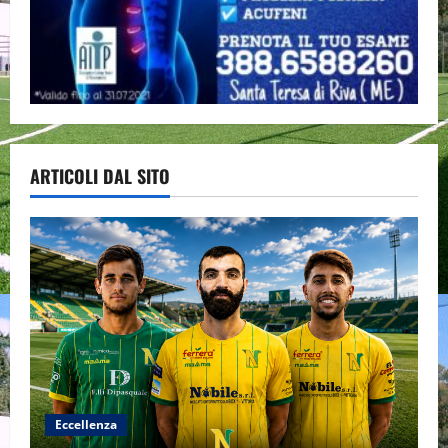
ARTICOLI DAL SITO
Eccellenza