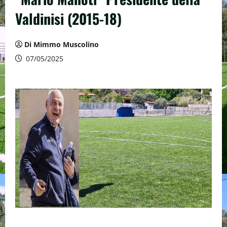
Valdinisi (2015-18)
Di Mimmo Muscolino
07/05/2025