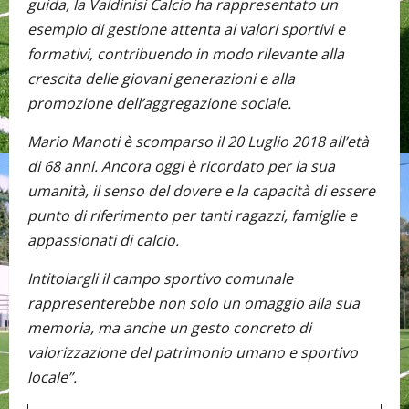
guida, la Valdinisi Calcio ha rappresentato un
esempio di gestione attenta ai valori sportivi e
formativi, contribuendo in modo rilevante alla
crescita delle giovani generazioni e alla
promozione dell’aggregazione sociale.
Mario Manoti è scomparso il 20 Luglio 2018 all’età
di 68 anni. Ancora oggi è ricordato per la sua
umanità, il senso del dovere e la capacità di essere
punto di riferimento per tanti ragazzi, famiglie e
appassionati di calcio.
Intitolargli il campo sportivo comunale
rappresenterebbe non solo un omaggio alla sua
memoria, ma anche un gesto concreto di
valorizzazione del patrimonio umano e sportivo
locale”.