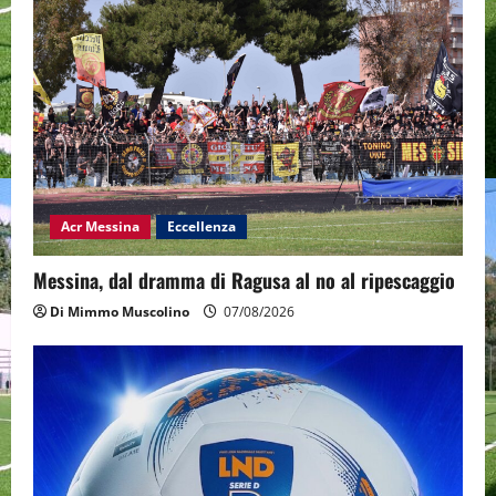
Acr Messina
Eccellenza
Messina, dal dramma di Ragusa al no al ripescaggio
Di Mimmo Muscolino
07/08/2026