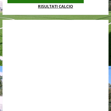
RISULTATI CALCIO