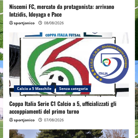
Niscemi FC, mercato da protagonista: arrivano
Intzidis, Idoyaga e Pace
sportjonico
08/08/2026
Calcio a 5 Maschile
Senza categoria
Coppa Italia Serie C1 Calcio a 5, ufficializzati gli
accoppiamenti del primo turno
sportjonico
07/08/2026