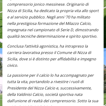
comprensorio jonico messinese. Originario di
Nizza di Sicilia, ha dedicato la propria vita allo sport
e al servizio pubblico. Negli anni ’70 ha militato
nella prestigiosa formazione del Milazzo Calcio,
impegnata nel campionato di Serie D, dimostrando
qualità tecniche determinazione e spirito sportivo.
Conclusa l’attività agonistica, ha intrapreso la
carriera lavorativa presso il Comune di Nizza di
Sicilia, dove si è distinto per affidabilità e impegno
civico.
La passione per il calcio lo ha accompagnato per
tutta la vita, portandolo a rivestire i ruoli di
Presidente del Nizza Calcio e, successivamente,
della Valdinisi Calcio, società sportiva nata
dall’unione di realtà del comprensorio. Sotto la sua