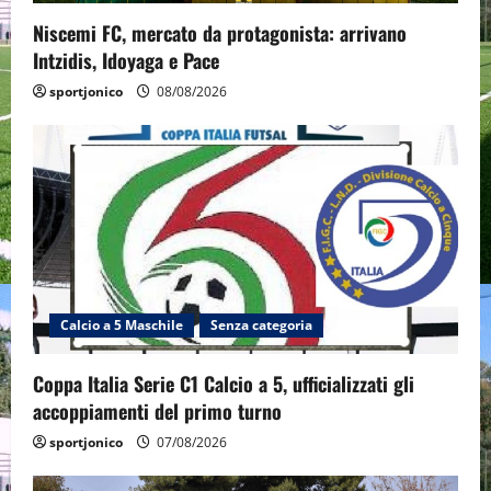
Niscemi FC, mercato da protagonista: arrivano
Intzidis, Idoyaga e Pace
sportjonico
08/08/2026
Calcio a 5 Maschile
Senza categoria
Coppa Italia Serie C1 Calcio a 5, ufficializzati gli
accoppiamenti del primo turno
sportjonico
07/08/2026