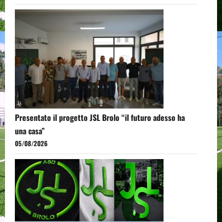
Presentato il progetto JSL Brolo “il futuro adesso ha
una casa”
05/08/2026