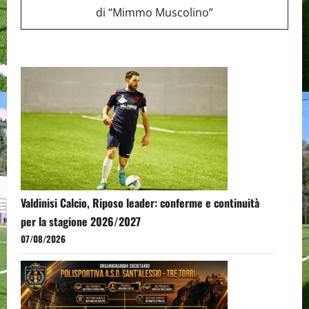
di “Mimmo Muscolino”
Valdinisi Calcio, Riposo leader: conferme e continuità
per la stagione 2026/2027
07/08/2026