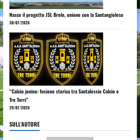
Nasce il progetto JSL Brolo, unione con la Santangiolese
30/07/2026
“Calcio jonico: fusione storica tra Santalessio Calcio e
Tre Torri”
29/07/2026
SULL'AUTORE