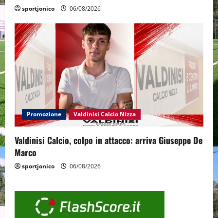
sportjonico
06/08/2026
Promozione
Valdinisi Calcio Nizza
Valdinisi Calcio, colpo in attacco: arriva Giuseppe De
Marco
sportjonico
06/08/2026