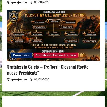
sportjonico
07/08/2026
Promozione
Santalessio Calcio - Tre Torri
Santalessio Calcio – Tre Torri: Giovanni Rovito
nuovo Presidente”
sportjonico
06/08/2026