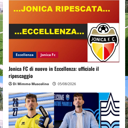
Eccellenza
Jonica Fc
Jonica FC di nuovo in Eccellenza: ufficiale il
ripescaggio
Di Mimmo Muscolino
05/08/2026