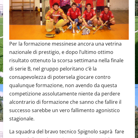
Per la formazione messinese ancora una vetrina
nazionale di prestigio, e dopo l’ultimo ottimo
risultato ottenuto la scorsa settimana nella finale
di serie B, nel gruppo peloritano c’è la
consapevolezza di potersela giocare contro
qualunque formazione, non avendo da questa
competizione assolutamente niente da perdere
alcontrario di formazione che sanno che fallire il
successo sarebbe un vero fallimento agonistico
stagionale.
La squadra del bravo tecnico Spignolo saprà fare