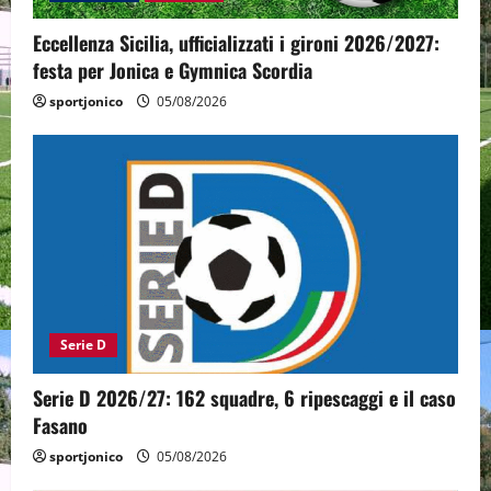
Eccellenza Sicilia, ufficializzati i gironi 2026/2027:
festa per Jonica e Gymnica Scordia
sportjonico
05/08/2026
Serie D
Serie D 2026/27: 162 squadre, 6 ripescaggi e il caso
Fasano
sportjonico
05/08/2026