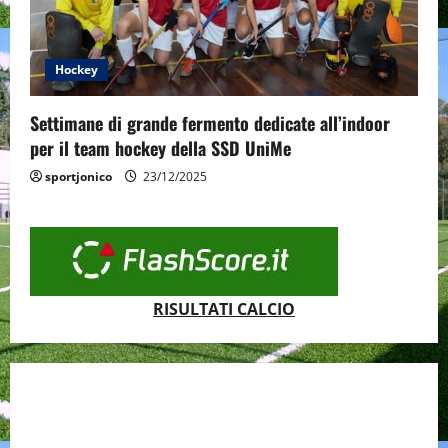
Hockey
Settimane di grande fermento dedicate all’indoor
per il team hockey della SSD UniMe
sportjonico
23/12/2025
RISULTATI CALCIO