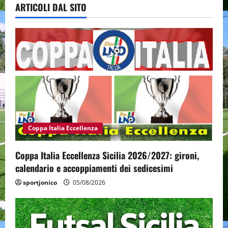
ARTICOLI DAL SITO
Coppa Italia Eccellenza
Coppa Italia Eccellenza Sicilia 2026/2027: gironi,
calendario e accoppiamenti dei sedicesimi
sportjonico
05/08/2026