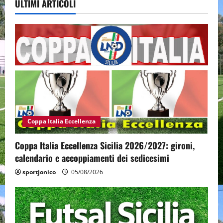
ULTIMI ARTICOLI
Coppa Italia Eccellenza
Coppa Italia Eccellenza Sicilia 2026/2027: gironi,
calendario e accoppiamenti dei sedicesimi
sportjonico
05/08/2026