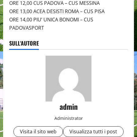
ORE 12,00 CUS PADOVA – CUS MESSINA
ORE 13,00 ACEA DESISTI ROMA – CUS PISA
ORE 14,00 PIU’ UNICA BONOMI – CUS
PADOVASPORT
SULL'AUTORE
admin
Administrator
Visita il sito web
Visualizza tutti i post