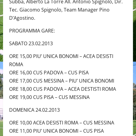
Subba, Alberto La Torre All. Antonio Spignolo, Dir.
Tec. Giacomo Spignolo, Team Manager Pino
D’Agostino.
PROGRAMMA GARE:
SABATO 23.02.2013
ORE 15,00 PIU’ UNICA BONOMI – ACEA DESISTI
ROMA
ORE 16,00 CUS PADOVA – CUS PISA
ORE 17,00 CUS MESSINA – PIU’ UNICA BONOMI
ORE 18,00 CUS PADOVA – ACEA DESTISTI ROMA
ORE 19,00 CUS PISA – CUS MESSINA
DOMENICA 24.02.2013
ORE 10,00 ACEA DESISTI ROMA – CUS MESSINA
ORE 11,00 PIU’ UNICA BONOMI – CUS PISA