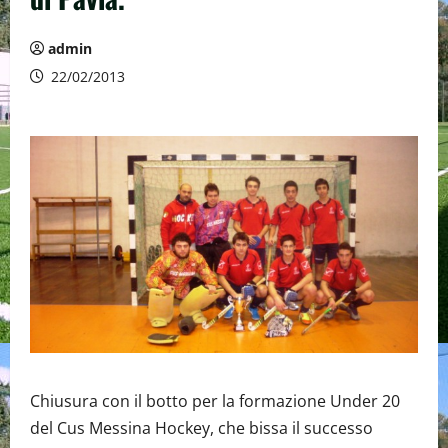
admin
22/02/2013
Chiusura con il botto per la formazione Under 20
del Cus Messina Hockey, che bissa il successo