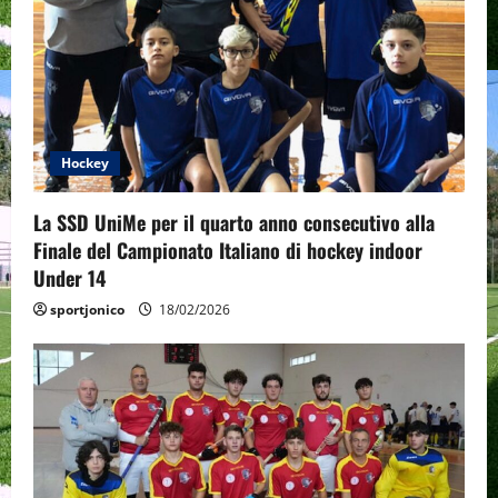
Hockey
La SSD UniMe per il quarto anno consecutivo alla
Finale del Campionato Italiano di hockey indoor
Under 14
sportjonico
18/02/2026