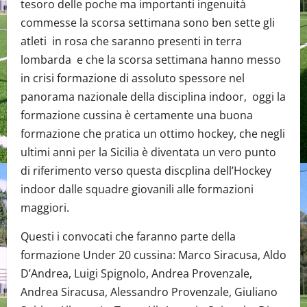
tesoro delle poche ma importanti ingenuità
commesse la scorsa settimana sono ben sette gli
atleti in rosa che saranno presenti in terra
lombarda e che la scorsa settimana hanno messo
in crisi formazione di assoluto spessore nel
panorama nazionale della disciplina indoor, oggi la
formazione cussina è certamente una buona
formazione che pratica un ottimo hockey, che negli
ultimi anni per la Sicilia è diventata un vero punto
di riferimento verso questa discplina dell’Hockey
indoor dalle squadre giovanili alle formazioni
maggiori.
Questi i convocati che faranno parte della
formazione Under 20 cussina: Marco Siracusa, Aldo
D’Andrea, Luigi Spignolo, Andrea Provenzale,
Andrea Siracusa, Alessandro Provenzale, Giuliano