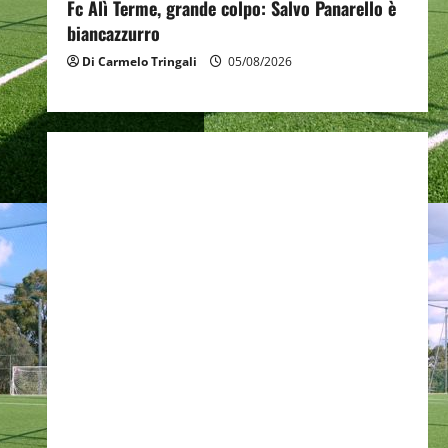
Fc Alì Terme, grande colpo: Salvo Panarello è
biancazzurro
Di Carmelo Tringali
05/08/2026