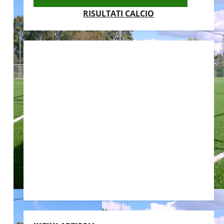
RISULTATI CALCIO