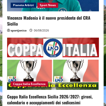
Pianeta Arbitri
Sport News
Vincenzo Madonia è il nuovo presidente del CRA
Sicilia
sportjonico
06/08/2026
Coppa Italia Eccellenza
Coppa Italia Eccellenza Sicilia 2026/2027: gironi,
calendario e accoppiamenti dei sedicesimi