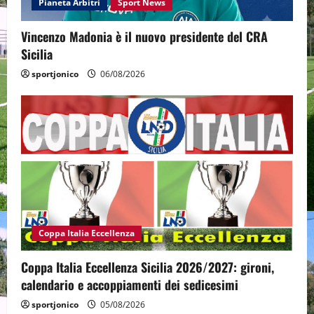
Pianeta Arbitri
Sport News
Vincenzo Madonia è il nuovo presidente del CRA
Sicilia
sportjonico
06/08/2026
Coppa Italia Eccellenza
Coppa Italia Eccellenza Sicilia 2026/2027: gironi,
calendario e accoppiamenti dei sedicesimi
sportjonico
05/08/2026