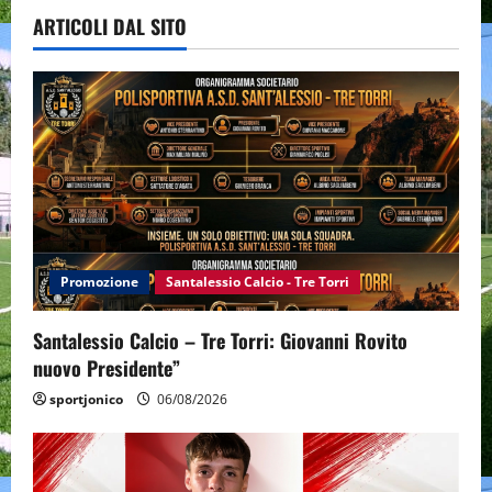
ARTICOLI DAL SITO
Promozione
Santalessio Calcio - Tre Torri
Santalessio Calcio – Tre Torri: Giovanni Rovito
nuovo Presidente”
sportjonico
06/08/2026