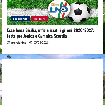
Eccellenza
Jonica Fc
Eccellenza Sicilia, ufficializzati i gironi 2026/2027:
festa per Jonica e Gymnica Scordia
sportjonico
05/08/2026