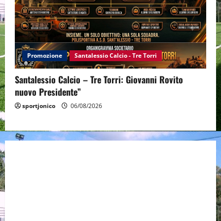
Promozione
Santalessio Calcio - Tre Torri
Santalessio Calcio – Tre Torri: Giovanni Rovito
nuovo Presidente”
sportjonico
06/08/2026