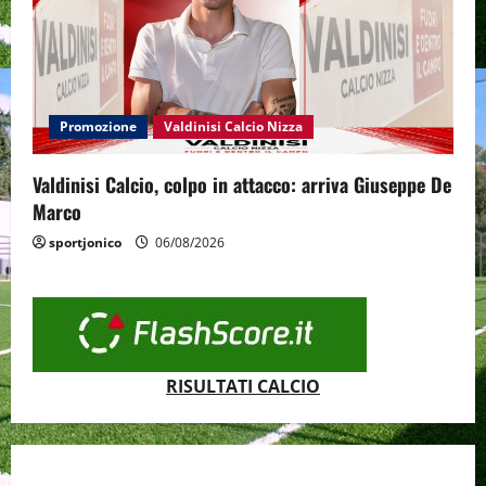
Promozione
Valdinisi Calcio Nizza
Valdinisi Calcio, colpo in attacco: arriva Giuseppe De
Marco
sportjonico
06/08/2026
RISULTATI CALCIO