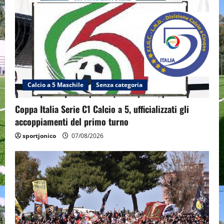
Calcio a 5 Maschile
Senza categoria
Coppa Italia Serie C1 Calcio a 5, ufficializzati gli
accoppiamenti del primo turno
sportjonico
07/08/2026