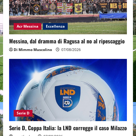
Acr Messina
Eccellenza
Messina, dal dramma di Ragusa al no al ripescaggio
Di Mimmo Muscolino
07/08/2026
Serie D
Serie D, Coppa Italia: la LND corregge il caso Milazzo