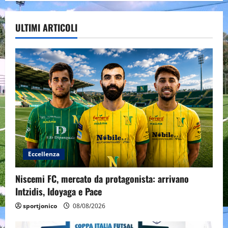
ULTIMI ARTICOLI
Eccellenza
Niscemi FC, mercato da protagonista: arrivano
Intzidis, Idoyaga e Pace
sportjonico
08/08/2026