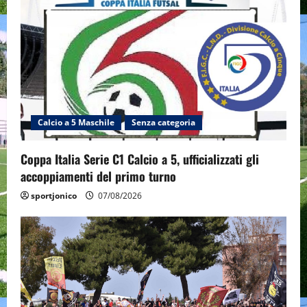
Calcio a 5 Maschile
Senza categoria
Coppa Italia Serie C1 Calcio a 5, ufficializzati gli
accoppiamenti del primo turno
sportjonico
07/08/2026