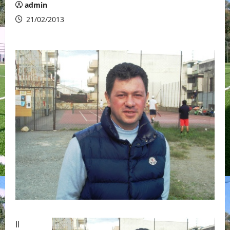
admin
21/02/2013
Il