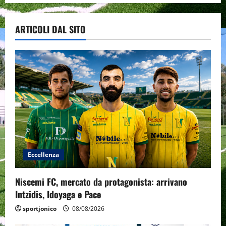
ARTICOLI DAL SITO
Eccellenza
Niscemi FC, mercato da protagonista: arrivano
Intzidis, Idoyaga e Pace
sportjonico
08/08/2026