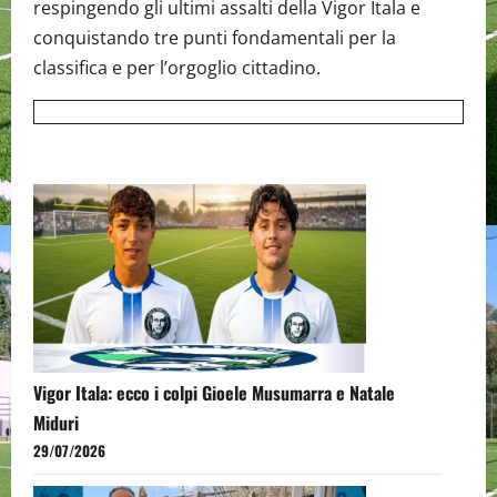
respingendo gli ultimi assalti della Vigor Itala e
conquistando tre punti fondamentali per la
classifica e per l’orgoglio cittadino.
Vigor Itala: ecco i colpi Gioele Musumarra e Natale
Miduri
29/07/2026