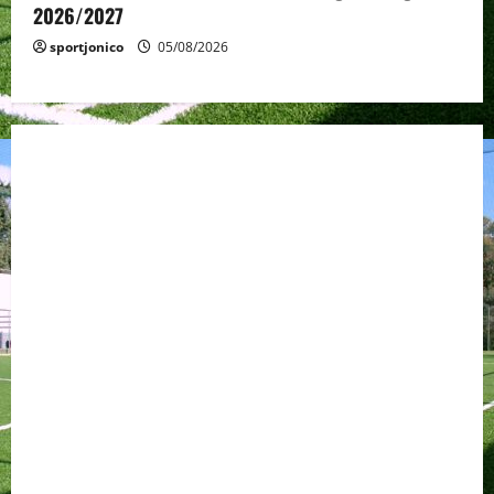
2026/2027
sportjonico
05/08/2026