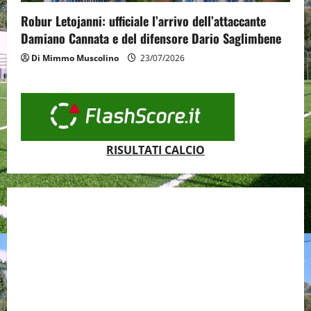
Robur Letojanni: ufficiale l’arrivo dell’attaccante
Damiano Cannata e del difensore Dario Saglimbene
Di Mimmo Muscolino
23/07/2026
RISULTATI CALCIO