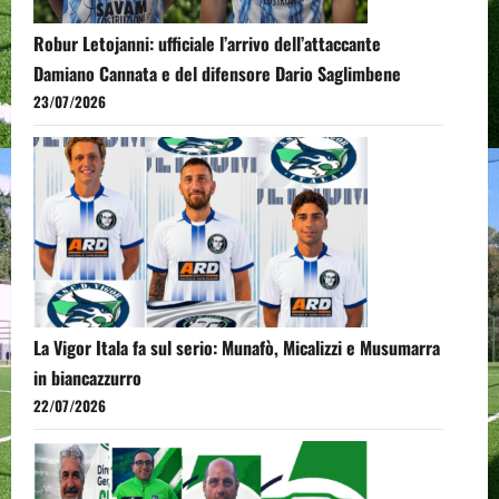
Robur Letojanni: ufficiale l’arrivo dell’attaccante
Damiano Cannata e del difensore Dario Saglimbene
23/07/2026
La Vigor Itala fa sul serio: Munafò, Micalizzi e Musumarra
in biancazzurro
22/07/2026