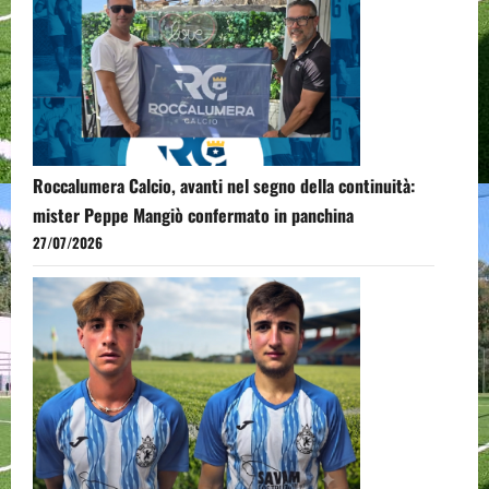
Roccalumera Calcio, avanti nel segno della continuità:
mister Peppe Mangiò confermato in panchina
27/07/2026