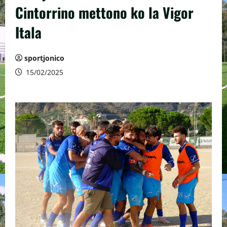
Cintorrino mettono ko la Vigor
Itala
sportjonico
15/02/2025