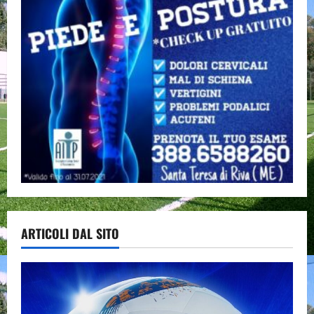
ARTICOLI DAL SITO