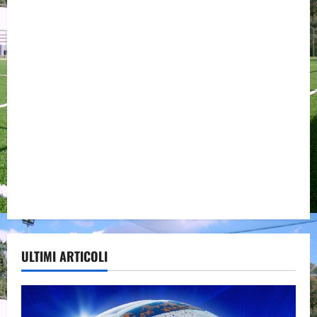
ULTIMI ARTICOLI