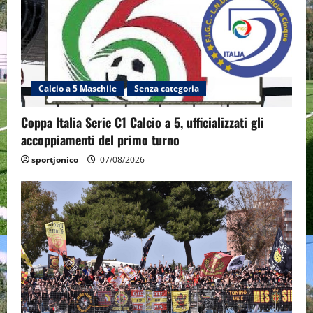
Calcio a 5 Maschile
Senza categoria
Coppa Italia Serie C1 Calcio a 5, ufficializzati gli
accoppiamenti del primo turno
sportjonico
07/08/2026