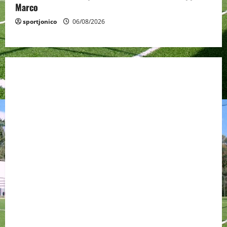
Marco
sportjonico
06/08/2026