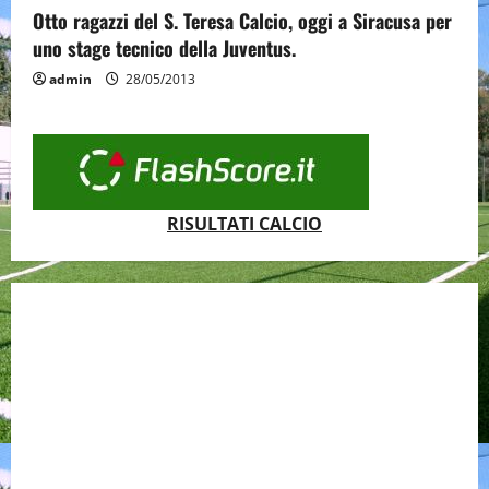
Otto ragazzi del S. Teresa Calcio, oggi a Siracusa per
uno stage tecnico della Juventus.
admin
28/05/2013
RISULTATI CALCIO