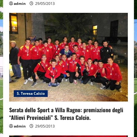
admin
29/05/2013
S. Teresa Calcio
Serata dello Sport a Villa Ragno: premiazione degli
“Allievi Provinciali” S. Teresa Calcio.
admin
29/05/2013