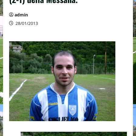
admin
28/01/2013