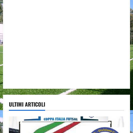
ULTIMI ARTICOLI