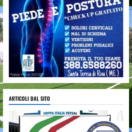
ARTICOLI DAL SITO