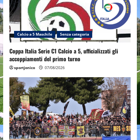
Calcio a 5 Maschile
Senza categoria
Coppa Italia Serie C1 Calcio a 5, ufficializzati gli
accoppiamenti del primo turno
sportjonico
07/08/2026