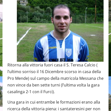
Ritorna alla vittoria fuori casa il S. Teresa Calcio (
l’ultimo sorriso il 16 Dicembre scorso in casa della
Pro Mende) sul campo della matricola Messana che
non vince da ben sette turni (l’ultima volta la gara
casalinga 2-1 con il Furci).
Una gara in cui entrambe le formazioni erano alla
ricerca della vittoria piena: i santateresini per non