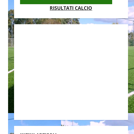
RISULTATI CALCIO