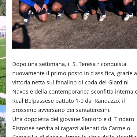
Dopo una settimana, il S. Teresa riconquista
nuovamente il primo posto in classifica, grazie a
vittoria netta sul fanalino di coda del Giardini
Naxos e della contemporanea sconfitta interna 
Real Belpassese battuto 1-0 dal Randazzo, il
prossimo avversario dei santateresini.
Una doppietta del giovane Santoro e di Tindaro
Pistoneè servita ai ragazzi allenati da Carmelo