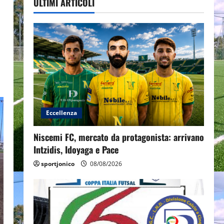
ULTIMI ARTICOLI
Eccellenza
Niscemi FC, mercato da protagonista: arrivano
Intzidis, Idoyaga e Pace
sportjonico
08/08/2026