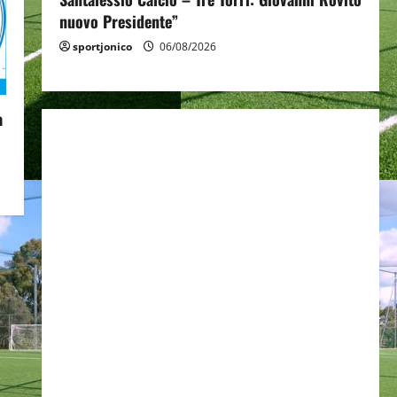
nuovo Presidente”
sportjonico
06/08/2026
a